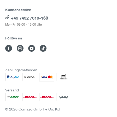
Kundenservice
+49 7432 7019-168
Mo - Fr: 09:00 - 16:00 Uhr
Follow us
Zahlungsmethoden
Versand
© 2026 Comazo GmbH + Co. KG