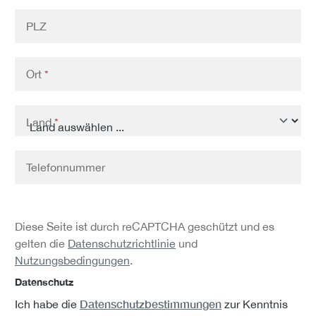
PLZ
Ort
*
Land
*
Telefonnummer
Diese Seite ist durch reCAPTCHA geschützt und es
gelten die
Datenschutzrichtlinie
und
Nutzungsbedingungen
.
Datenschutz
Datenschutzbestimmungen
Ich habe die
zur Kenntnis