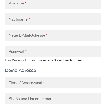
Vorname
*
Nachname
*
Neue E-Mail-Adresse
*
Passwort
*
Das Passwort muss mindestens 8 Zeichen lang sein.
Deine Adresse
Firma / Adresszusatz
Straße und Hausnummer
*