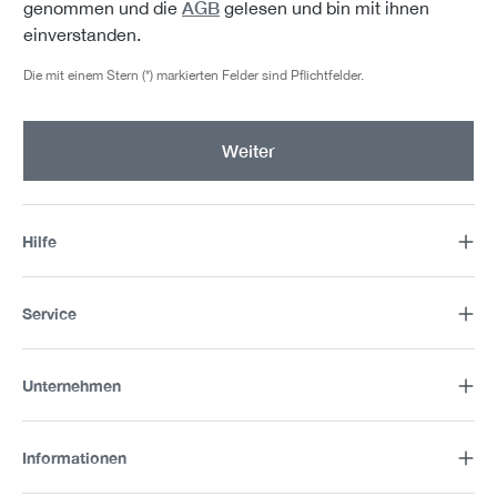
AGB
genommen und die
gelesen und bin mit ihnen
einverstanden.
Die mit einem Stern (*) markierten Felder sind Pflichtfelder.
Weiter
Hilfe
Service
Unternehmen
Informationen