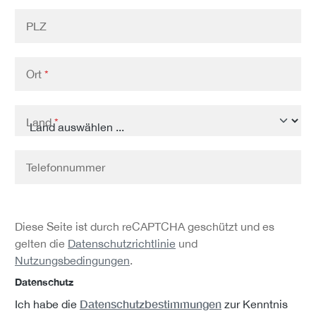
PLZ
Ort
*
Land
*
Telefonnummer
Diese Seite ist durch reCAPTCHA geschützt und es
gelten die
Datenschutzrichtlinie
und
Nutzungsbedingungen
.
Datenschutz
Datenschutzbestimmungen
Ich habe die
zur Kenntnis