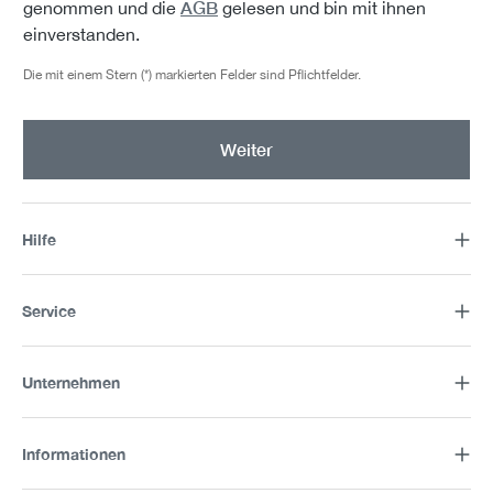
AGB
genommen und die
gelesen und bin mit ihnen
einverstanden.
Die mit einem Stern (*) markierten Felder sind Pflichtfelder.
Weiter
Hilfe
Service
Unternehmen
Informationen