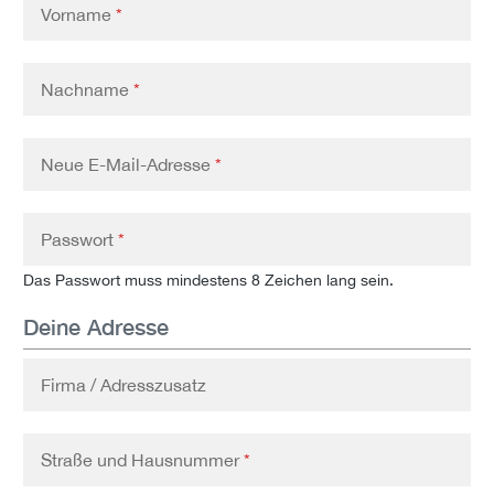
Vorname
*
Nachname
*
Neue E-Mail-Adresse
*
Passwort
*
Das Passwort muss mindestens 8 Zeichen lang sein.
Deine Adresse
Firma / Adresszusatz
Straße und Hausnummer
*