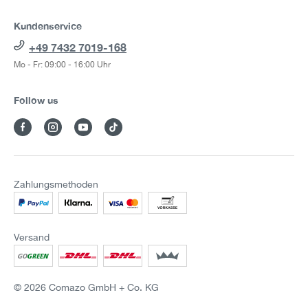
Kundenservice
+49 7432 7019-168
Mo - Fr: 09:00 - 16:00 Uhr
Follow us
Zahlungsmethoden
Versand
© 2026 Comazo GmbH + Co. KG