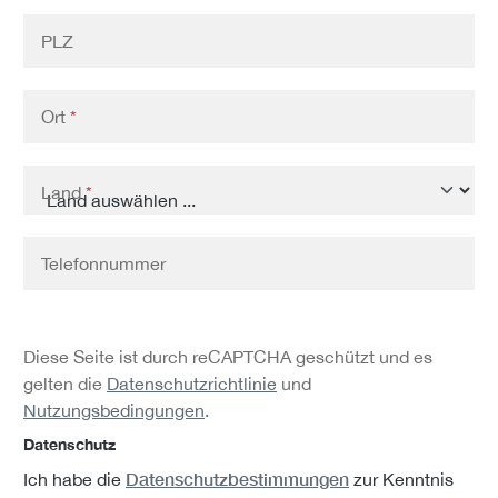
PLZ
Ort
*
Land
*
Telefonnummer
Diese Seite ist durch reCAPTCHA geschützt und es
gelten die
Datenschutzrichtlinie
und
Nutzungsbedingungen
.
Datenschutz
Datenschutzbestimmungen
Ich habe die
zur Kenntnis