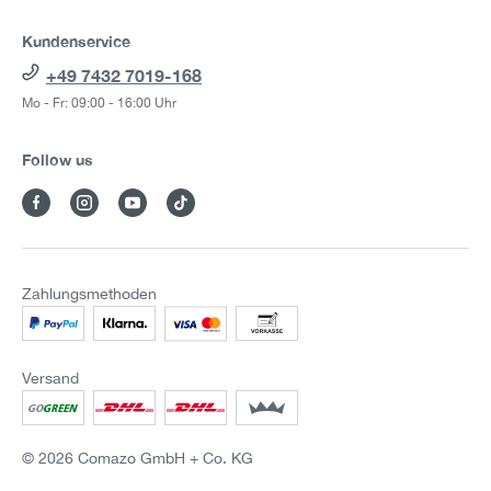
Kundenservice
+49 7432 7019-168
Mo - Fr: 09:00 - 16:00 Uhr
Follow us
Zahlungsmethoden
Versand
© 2026 Comazo GmbH + Co. KG