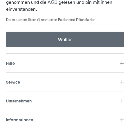
AGB
genommen und die
gelesen und bin mit ihnen
einverstanden.
Die mit einem Stern (*) markierten Felder sind Pflichtfelder.
Weiter
Hilfe
Service
Unternehmen
Informationen