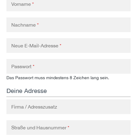
Vorname
*
Nachname
*
Neue E-Mail-Adresse
*
Passwort
*
Das Passwort muss mindestens 8 Zeichen lang sein.
Deine Adresse
Firma / Adresszusatz
Straße und Hausnummer
*