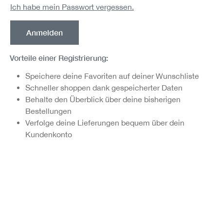
Ich habe mein Passwort vergessen.
Anmelden
Vorteile einer Registrierung:
Speichere deine Favoriten auf deiner Wunschliste
Schneller shoppen dank gespeicherter Daten
Behalte den Überblick über deine bisherigen
Bestellungen
Verfolge deine Lieferungen bequem über dein
Kundenkonto