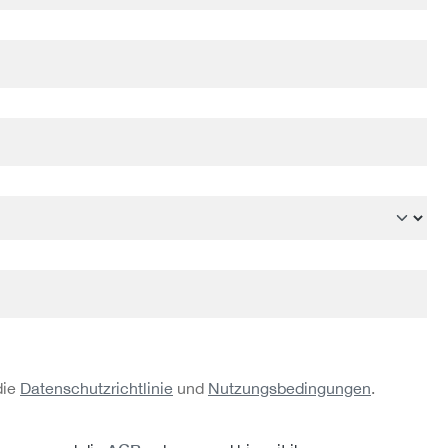
die
Datenschutzrichtlinie
und
Nutzungsbedingungen
.