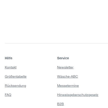
Hilfe
Service
Kontakt
Newsletter
Größentabelle
Wäsche-ABC
Rücksendung
Messetermine
FAQ
Hinweisgeberschutzgesetz
B2B