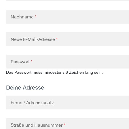
Nachname
*
Neue E-Mail-Adresse
*
Passwort
*
Das Passwort muss mindestens 8 Zeichen lang sein.
Deine Adresse
Firma / Adresszusatz
Straße und Hausnummer
*