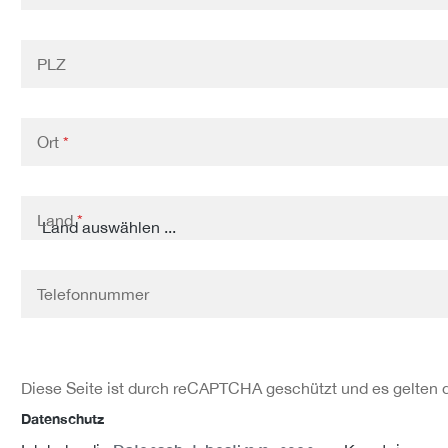
PLZ
Ort
*
Land
*
Telefonnummer
Diese Seite ist durch reCAPTCHA geschützt und es gelten 
Datenschutz