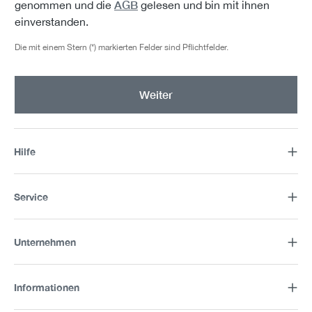
AGB
genommen und die
gelesen und bin mit ihnen
einverstanden.
Die mit einem Stern (*) markierten Felder sind Pflichtfelder.
Weiter
Hilfe
Service
Unternehmen
Informationen