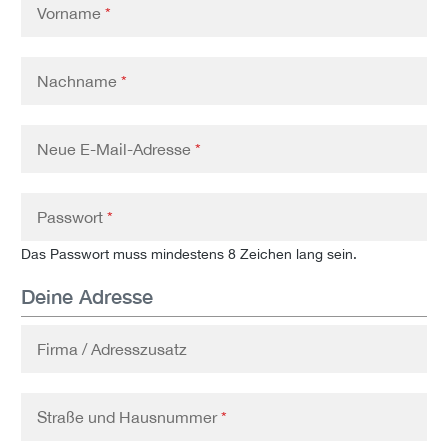
Vorname
*
Nachname
*
Neue E-Mail-Adresse
*
Passwort
*
Das Passwort muss mindestens 8 Zeichen lang sein.
Deine Adresse
Firma / Adresszusatz
Straße und Hausnummer
*