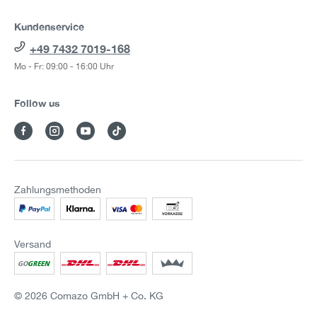
Kundenservice
+49 7432 7019-168
Mo - Fr: 09:00 - 16:00 Uhr
Follow us
Zahlungsmethoden
Versand
© 2026 Comazo GmbH + Co. KG