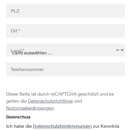
PLZ
Ort
*
Land
*
Telefonnummer
Diese Seite ist durch reCAPTCHA geschützt und es
gelten die
Datenschutzrichtlinie
und
Nutzungsbedingungen
.
Datenschutz
Datenschutzbestimmungen
Ich habe die
zur Kenntnis