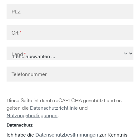
PLZ
Ort
*
Land
*
Telefonnummer
Diese Seite ist durch reCAPTCHA geschützt und es
gelten die
Datenschutzrichtlinie
und
Nutzungsbedingungen
.
Datenschutz
Datenschutzbestimmungen
Ich habe die
zur Kenntnis