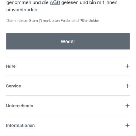
AGB
genommen und die
gelesen und bin mit ihnen
einverstanden.
Die mit einem Stern (*) markierten Felder sind Pflichtfelder.
Weiter
Hilfe
Service
Unternehmen
Informationen