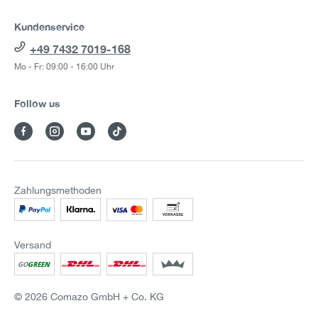
Kundenservice
+49 7432 7019-168
Mo - Fr: 09:00 - 16:00 Uhr
Follow us
Zahlungsmethoden
Versand
© 2026 Comazo GmbH + Co. KG