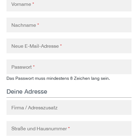
Vorname
*
Nachname
*
Neue E-Mail-Adresse
*
Passwort
*
Das Passwort muss mindestens 8 Zeichen lang sein.
Deine Adresse
Firma / Adresszusatz
Straße und Hausnummer
*