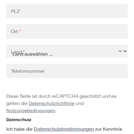
PLZ
Ort
*
Land
*
Telefonnummer
Diese Seite ist durch reCAPTCHA geschützt und es
gelten die
Datenschutzrichtlinie
und
Nutzungsbedingungen
.
Datenschutz
Datenschutzbestimmungen
Ich habe die
zur Kenntnis