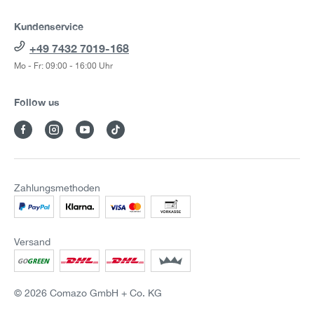
Kundenservice
+49 7432 7019-168
Mo - Fr: 09:00 - 16:00 Uhr
Follow us
Zahlungsmethoden
Versand
© 2026 Comazo GmbH + Co. KG