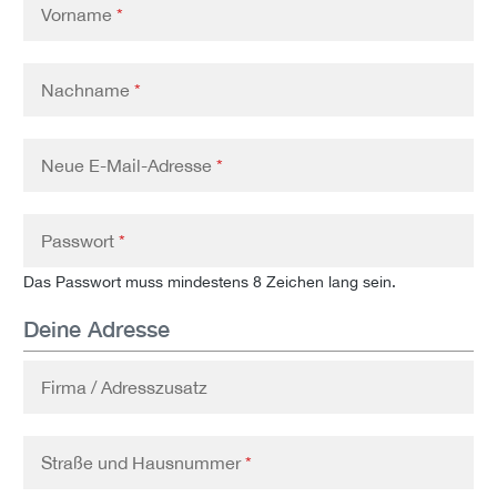
Vorname
*
Nachname
*
Neue E-Mail-Adresse
*
Passwort
*
Das Passwort muss mindestens 8 Zeichen lang sein.
Deine Adresse
Firma / Adresszusatz
Straße und Hausnummer
*