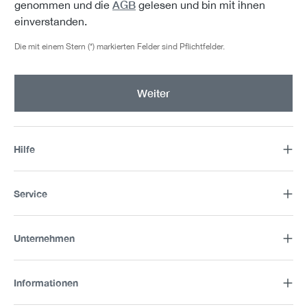
AGB
genommen und die
gelesen und bin mit ihnen
einverstanden.
Die mit einem Stern (*) markierten Felder sind Pflichtfelder.
Weiter
Hilfe
Service
Unternehmen
Informationen