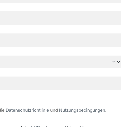
die
Datenschutzrichtlinie
und
Nutzungsbedingungen
.