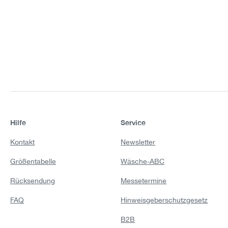
Hilfe
Service
Kontakt
Newsletter
Größentabelle
Wäsche-ABC
Rücksendung
Messetermine
FAQ
Hinweisgeberschutzgesetz
B2B