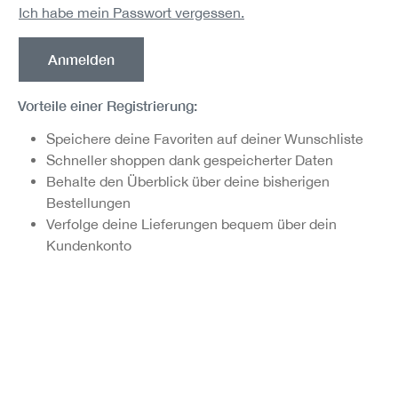
Ich habe mein Passwort vergessen.
Anmelden
Vorteile einer Registrierung:
Speichere deine Favoriten auf deiner Wunschliste
Schneller shoppen dank gespeicherter Daten
Behalte den Überblick über deine bisherigen
Bestellungen
Verfolge deine Lieferungen bequem über dein
Kundenkonto