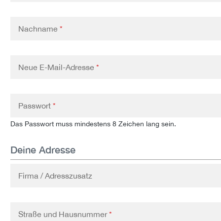
Nachname
*
Neue E-Mail-Adresse
*
Passwort
*
Das Passwort muss mindestens 8 Zeichen lang sein.
Deine Adresse
Firma / Adresszusatz
Straße und Hausnummer
*