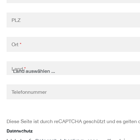
PLZ
Ort
*
Land
*
Telefonnummer
Diese Seite ist durch reCAPTCHA geschützt und es gelten 
Datenschutz