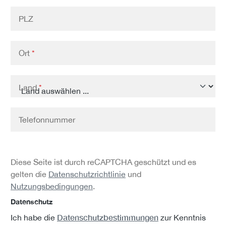
PLZ
Ort
*
Land
*
Telefonnummer
Diese Seite ist durch reCAPTCHA geschützt und es
gelten die
Datenschutzrichtlinie
und
Nutzungsbedingungen
.
Datenschutz
Datenschutzbestimmungen
Ich habe die
zur Kenntnis