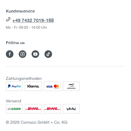
Kundenservice
+49 7432 7019-168
Mo - Fr: 09:00 - 16:00 Uhr
Follow us
Zahlungsmethoden
Versand
© 2026 Comazo GmbH + Co. KG