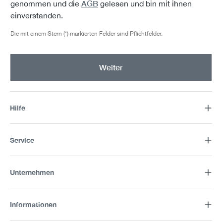
AGB
genommen und die
gelesen und bin mit ihnen
einverstanden.
Die mit einem Stern (*) markierten Felder sind Pflichtfelder.
Weiter
Hilfe
Service
Unternehmen
Informationen