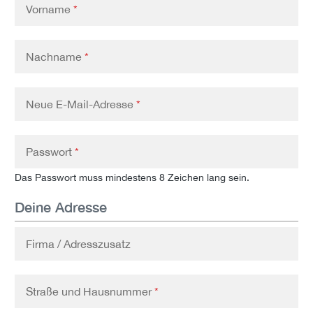
Vorname
*
Nachname
*
Neue E-Mail-Adresse
*
Passwort
*
Das Passwort muss mindestens 8 Zeichen lang sein.
Deine Adresse
Firma / Adresszusatz
Straße und Hausnummer
*