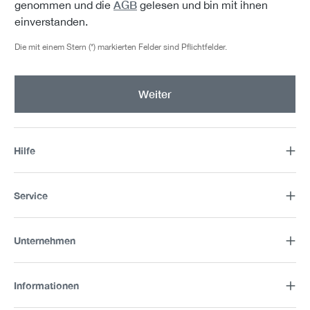
AGB
genommen und die
gelesen und bin mit ihnen
einverstanden.
Die mit einem Stern (*) markierten Felder sind Pflichtfelder.
Weiter
Hilfe
Service
Unternehmen
Informationen