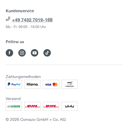
Kundenservice
+49 7432 7019-168
Mo - Fr: 09:00 - 16:00 Uhr
Follow us
Zahlungsmethoden
Versand
© 2026 Comazo GmbH + Co. KG