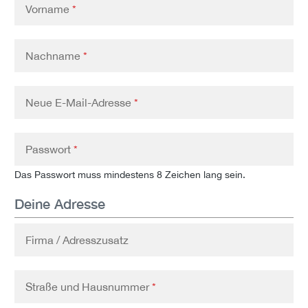
Vorname
*
Nachname
*
Neue E-Mail-Adresse
*
Passwort
*
Das Passwort muss mindestens 8 Zeichen lang sein.
Deine Adresse
Firma / Adresszusatz
Straße und Hausnummer
*