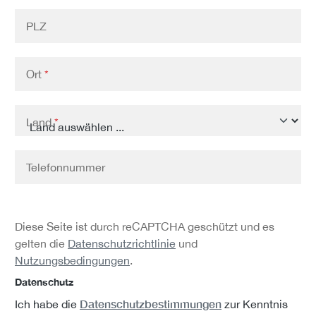
PLZ
Ort
*
Land
*
Telefonnummer
Diese Seite ist durch reCAPTCHA geschützt und es
gelten die
Datenschutzrichtlinie
und
Nutzungsbedingungen
.
Datenschutz
Datenschutzbestimmungen
Ich habe die
zur Kenntnis