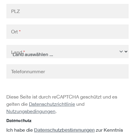
PLZ
Ort
*
Land
*
Telefonnummer
Diese Seite ist durch reCAPTCHA geschützt und es
gelten die
Datenschutzrichtlinie
und
Nutzungsbedingungen
.
Datenschutz
Datenschutzbestimmungen
Ich habe die
zur Kenntnis