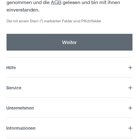
AGB
genommen und die
gelesen und bin mit ihnen
einverstanden.
Die mit einem Stern (*) markierten Felder sind Pflichtfelder.
Weiter
Hilfe
Service
Unternehmen
Informationen