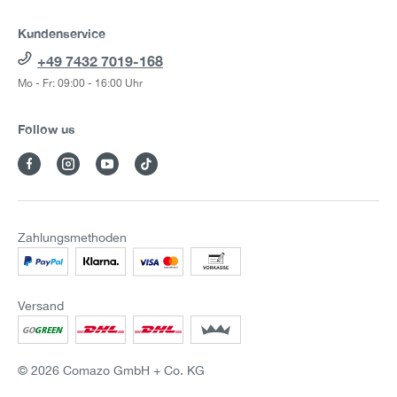
Kundenservice
+49 7432 7019-168
Mo - Fr: 09:00 - 16:00 Uhr
Follow us
Zahlungsmethoden
Versand
© 2026 Comazo GmbH + Co. KG