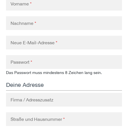
Vorname
*
Nachname
*
Neue E-Mail-Adresse
*
Passwort
*
Das Passwort muss mindestens 8 Zeichen lang sein.
Deine Adresse
Firma / Adresszusatz
Straße und Hausnummer
*