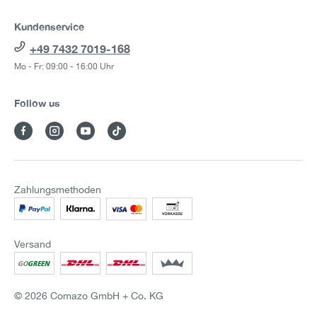
Kundenservice
+49 7432 7019-168
Mo - Fr: 09:00 - 16:00 Uhr
Follow us
Zahlungsmethoden
Versand
© 2026 Comazo GmbH + Co. KG