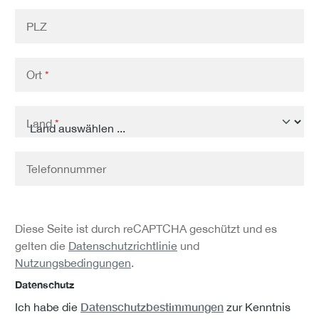
PLZ
Ort
*
Land
*
Telefonnummer
Diese Seite ist durch reCAPTCHA geschützt und es
gelten die
Datenschutzrichtlinie
und
Nutzungsbedingungen
.
Datenschutz
Datenschutzbestimmungen
Ich habe die
zur Kenntnis