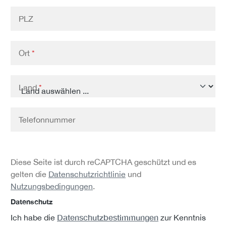
PLZ
Ort
*
Land
*
Telefonnummer
Diese Seite ist durch reCAPTCHA geschützt und es
gelten die
Datenschutzrichtlinie
und
Nutzungsbedingungen
.
Datenschutz
Datenschutzbestimmungen
Ich habe die
zur Kenntnis