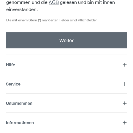
AGB
genommen und die
gelesen und bin mit ihnen
einverstanden.
Die mit einem Stern (*) markierten Felder sind Pflichtfelder.
Weiter
Hilfe
Service
Unternehmen
Informationen