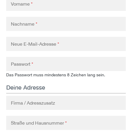
Vorname
*
Nachname
*
Neue E-Mail-Adresse
*
Passwort
*
Das Passwort muss mindestens 8 Zeichen lang sein.
Deine Adresse
Firma / Adresszusatz
Straße und Hausnummer
*