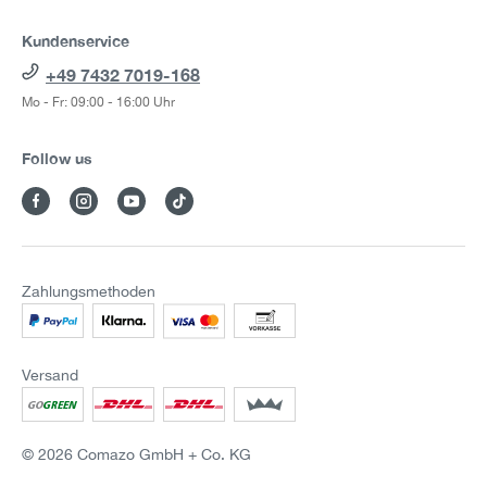
Kundenservice
+49 7432 7019-168
Mo - Fr: 09:00 - 16:00 Uhr
Follow us
Zahlungsmethoden
Versand
© 2026 Comazo GmbH + Co. KG