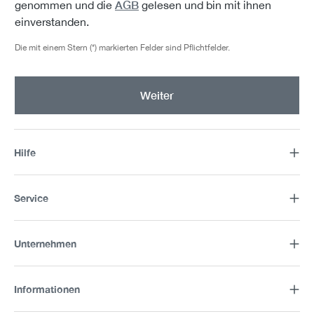
AGB
genommen und die
gelesen und bin mit ihnen
einverstanden.
Die mit einem Stern (*) markierten Felder sind Pflichtfelder.
Weiter
Hilfe
Service
Unternehmen
Informationen