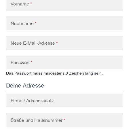
Vorname
*
Nachname
*
Neue E-Mail-Adresse
*
Passwort
*
Das Passwort muss mindestens 8 Zeichen lang sein.
Deine Adresse
Firma / Adresszusatz
Straße und Hausnummer
*