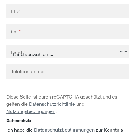
PLZ
Ort
*
Land
*
Telefonnummer
Diese Seite ist durch reCAPTCHA geschützt und es
gelten die
Datenschutzrichtlinie
und
Nutzungsbedingungen
.
Datenschutz
Datenschutzbestimmungen
Ich habe die
zur Kenntnis