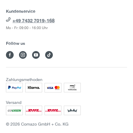
Kundenservice
+49 7432 7019-168
Mo - Fr: 09:00 - 16:00 Uhr
Follow us
Zahlungsmethoden
Versand
© 2026 Comazo GmbH + Co. KG