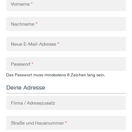
Vorname
*
Nachname
*
Neue E-Mail-Adresse
*
Passwort
*
Das Passwort muss mindestens 8 Zeichen lang sein.
Deine Adresse
Firma / Adresszusatz
Straße und Hausnummer
*