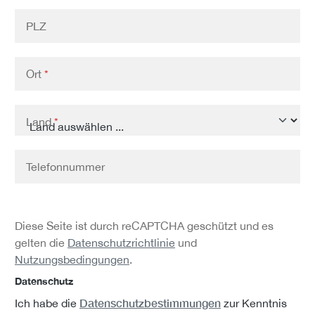
PLZ
Ort
*
Land
*
Telefonnummer
Diese Seite ist durch reCAPTCHA geschützt und es
gelten die
Datenschutzrichtlinie
und
Nutzungsbedingungen
.
Datenschutz
Datenschutzbestimmungen
Ich habe die
zur Kenntnis