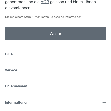
AGB
genommen und die
gelesen und bin mit ihnen
einverstanden.
Die mit einem Stern (*) markierten Felder sind Pflichtfelder.
Weiter
Hilfe
Service
Unternehmen
Informationen