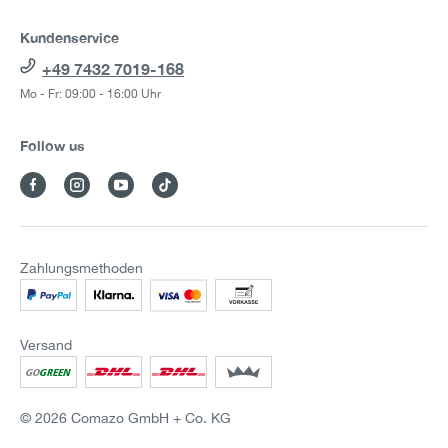
Kundenservice
+49 7432 7019-168
Mo - Fr: 09:00 - 16:00 Uhr
Follow us
Zahlungsmethoden
Versand
© 2026 Comazo GmbH + Co. KG