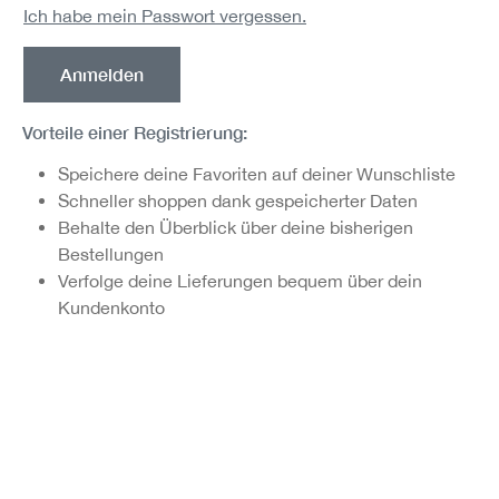
Ich habe mein Passwort vergessen.
Anmelden
Vorteile einer Registrierung:
Speichere deine Favoriten auf deiner Wunschliste
Schneller shoppen dank gespeicherter Daten
Behalte den Überblick über deine bisherigen
Bestellungen
Verfolge deine Lieferungen bequem über dein
Kundenkonto