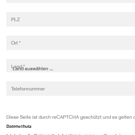
PLZ
Ort
*
Land
*
Telefonnummer
Diese Seite ist durch reCAPTCHA geschützt und es gelten 
Datenschutz