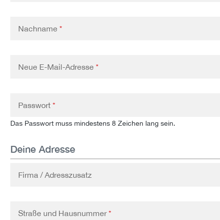
Nachname
*
Neue E-Mail-Adresse
*
Passwort
*
Das Passwort muss mindestens 8 Zeichen lang sein.
Deine Adresse
Firma / Adresszusatz
Straße und Hausnummer
*