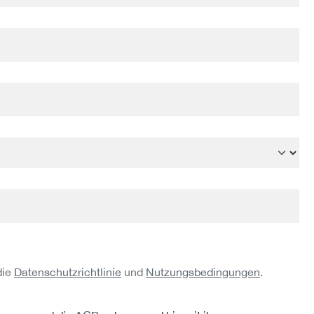
die
Datenschutzrichtlinie
und
Nutzungsbedingungen
.