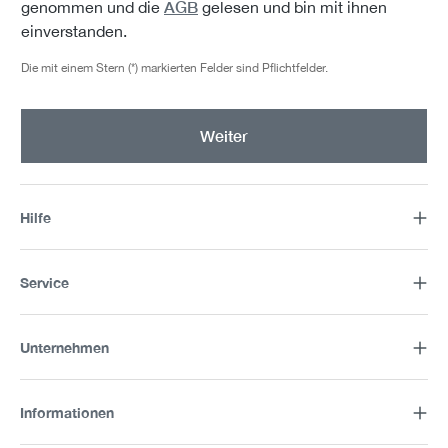
AGB
genommen und die
gelesen und bin mit ihnen
einverstanden.
Die mit einem Stern (*) markierten Felder sind Pflichtfelder.
Weiter
Hilfe
Service
Unternehmen
Informationen