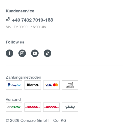
Kundenservice
+49 7432 7019-168
Mo - Fr: 09:00 - 16:00 Uhr
Follow us
Zahlungsmethoden
Versand
© 2026 Comazo GmbH + Co. KG