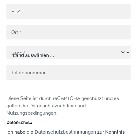
PLZ
Ort
*
Land
*
Telefonnummer
Diese Seite ist durch reCAPTCHA geschützt und es
gelten die
Datenschutzrichtlinie
und
Nutzungsbedingungen
.
Datenschutz
Datenschutzbestimmungen
Ich habe die
zur Kenntnis