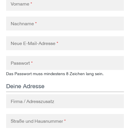
Vorname
*
Nachname
*
Neue E-Mail-Adresse
*
Passwort
*
Das Passwort muss mindestens 8 Zeichen lang sein.
Deine Adresse
Firma / Adresszusatz
Straße und Hausnummer
*