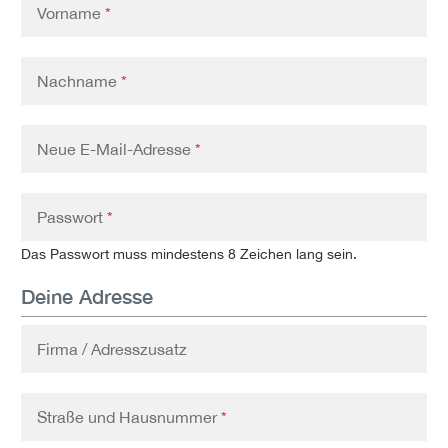
Vorname
*
Nachname
*
Neue E-Mail-Adresse
*
Passwort
*
Das Passwort muss mindestens 8 Zeichen lang sein.
Deine Adresse
Firma / Adresszusatz
Straße und Hausnummer
*