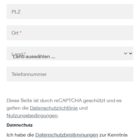
PLZ
Ort
*
Land
*
Telefonnummer
Diese Seite ist durch reCAPTCHA geschützt und es
gelten die
Datenschutzrichtlinie
und
Nutzungsbedingungen
.
Datenschutz
Datenschutzbestimmungen
Ich habe die
zur Kenntnis