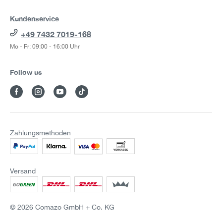
Kundenservice
+49 7432 7019-168
Mo - Fr: 09:00 - 16:00 Uhr
Follow us
Zahlungsmethoden
Versand
© 2026 Comazo GmbH + Co. KG