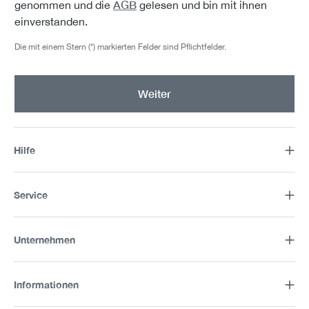
AGB
genommen und die
gelesen und bin mit ihnen
einverstanden.
Die mit einem Stern (*) markierten Felder sind Pflichtfelder.
Weiter
Hilfe
Service
Unternehmen
Informationen