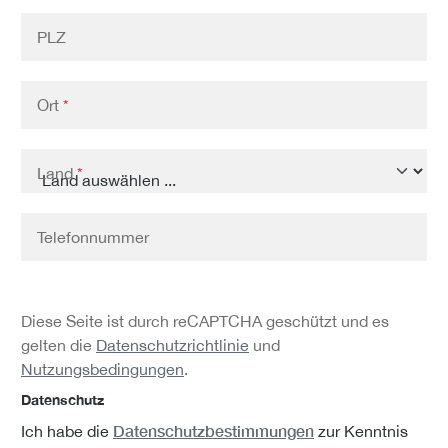
PLZ
Ort
*
Land
*
Telefonnummer
Diese Seite ist durch reCAPTCHA geschützt und es
gelten die
Datenschutzrichtlinie
und
Nutzungsbedingungen
.
Datenschutz
Datenschutzbestimmungen
Ich habe die
zur Kenntnis