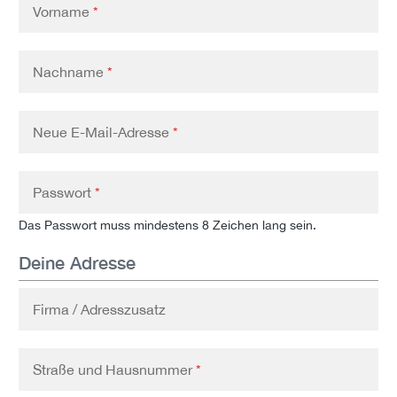
Vorname
*
Nachname
*
Neue E-Mail-Adresse
*
Passwort
*
Das Passwort muss mindestens 8 Zeichen lang sein.
Deine Adresse
Firma / Adresszusatz
Straße und Hausnummer
*