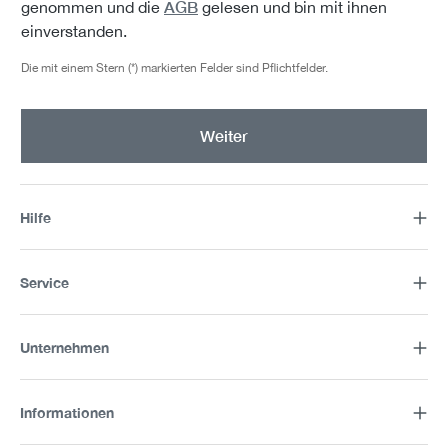
AGB
genommen und die
gelesen und bin mit ihnen
einverstanden.
Die mit einem Stern (*) markierten Felder sind Pflichtfelder.
Weiter
Hilfe
Service
Unternehmen
Informationen