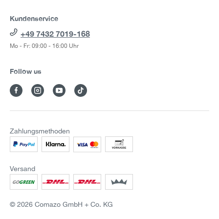
Kundenservice
+49 7432 7019-168
Mo - Fr: 09:00 - 16:00 Uhr
Follow us
Zahlungsmethoden
Versand
© 2026 Comazo GmbH + Co. KG