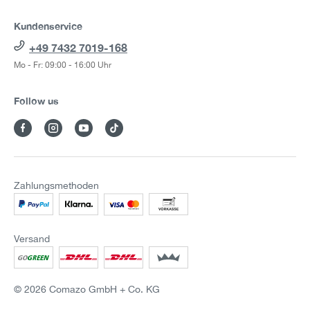
Kundenservice
+49 7432 7019-168
Mo - Fr: 09:00 - 16:00 Uhr
Follow us
Zahlungsmethoden
Versand
© 2026 Comazo GmbH + Co. KG