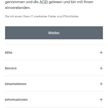
AGB
genommen und die
gelesen und bin mit ihnen
einverstanden.
Die mit einem Stern (*) markierten Felder sind Pflichtfelder.
Weiter
Hilfe
Service
Unternehmen
Informationen