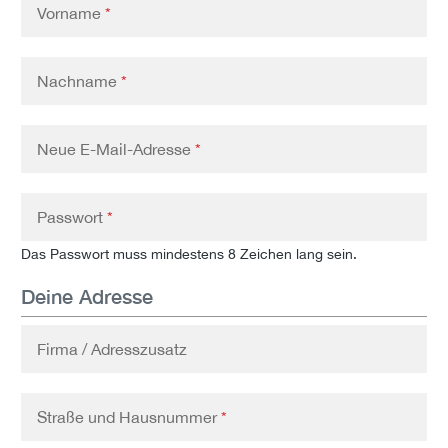
Vorname
*
Nachname
*
Neue E-Mail-Adresse
*
Passwort
*
Das Passwort muss mindestens 8 Zeichen lang sein.
Deine Adresse
Firma / Adresszusatz
Straße und Hausnummer
*