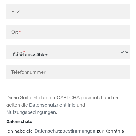
PLZ
Ort
*
Land
*
Telefonnummer
Diese Seite ist durch reCAPTCHA geschützt und es
gelten die
Datenschutzrichtlinie
und
Nutzungsbedingungen
.
Datenschutz
Datenschutzbestimmungen
Ich habe die
zur Kenntnis