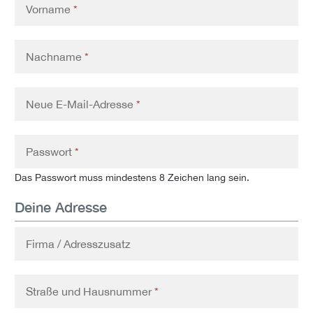
Vorname
*
Nachname
*
Neue E-Mail-Adresse
*
Passwort
*
Das Passwort muss mindestens 8 Zeichen lang sein.
Deine Adresse
Firma / Adresszusatz
Straße und Hausnummer
*