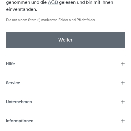
AGB
genommen und die
gelesen und bin mit ihnen
einverstanden.
Die mit einem Stern (*) markierten Felder sind Pflichtfelder.
Weiter
Hilfe
Service
Unternehmen
Informationen