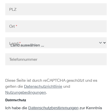
PLZ
Ort
*
Land
*
Telefonnummer
Diese Seite ist durch reCAPTCHA geschützt und es
gelten die
Datenschutzrichtlinie
und
Nutzungsbedingungen
.
Datenschutz
Datenschutzbestimmungen
Ich habe die
zur Kenntnis