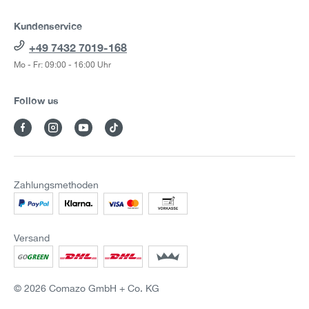
Kundenservice
+49 7432 7019-168
Mo - Fr: 09:00 - 16:00 Uhr
Follow us
Zahlungsmethoden
Versand
© 2026 Comazo GmbH + Co. KG