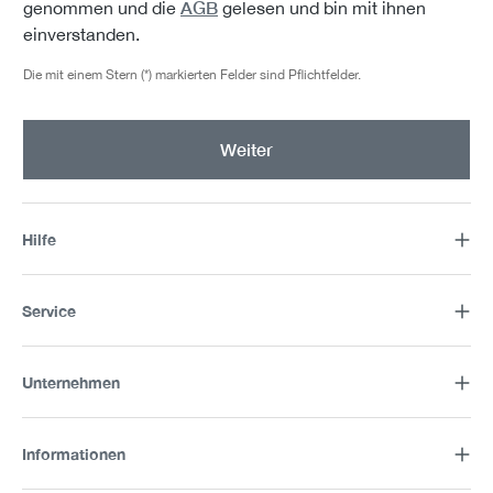
AGB
genommen und die
gelesen und bin mit ihnen
einverstanden.
Die mit einem Stern (*) markierten Felder sind Pflichtfelder.
Weiter
Hilfe
Service
Unternehmen
Informationen