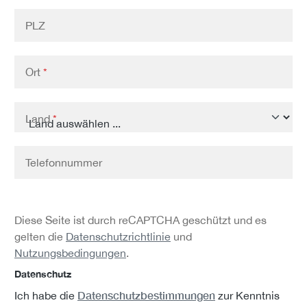
PLZ
Ort
*
Land
*
Telefonnummer
Diese Seite ist durch reCAPTCHA geschützt und es
gelten die
Datenschutzrichtlinie
und
Nutzungsbedingungen
.
Datenschutz
Datenschutzbestimmungen
Ich habe die
zur Kenntnis