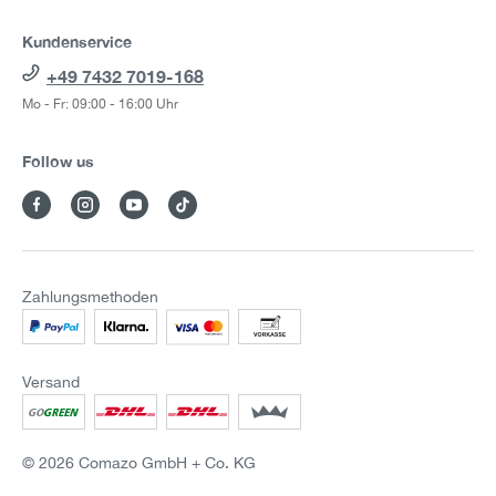
Kundenservice
+49 7432 7019-168
Mo - Fr: 09:00 - 16:00 Uhr
Follow us
Zahlungsmethoden
Versand
© 2026 Comazo GmbH + Co. KG