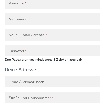
Vorname
*
Nachname
*
Neue E-Mail-Adresse
*
Passwort
*
Das Passwort muss mindestens 8 Zeichen lang sein.
Deine Adresse
Firma / Adresszusatz
Straße und Hausnummer
*