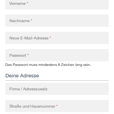
Vorname
*
Nachname
*
Neue E-Mail-Adresse
*
Passwort
*
Das Passwort muss mindestens 8 Zeichen lang sein.
Deine Adresse
Firma / Adresszusatz
Straße und Hausnummer
*