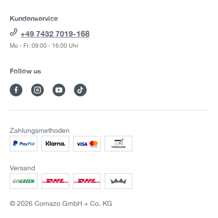
Kundenservice
+49 7432 7019-168
Mo - Fr: 09:00 - 16:00 Uhr
Follow us
Zahlungsmethoden
Versand
© 2026 Comazo GmbH + Co. KG