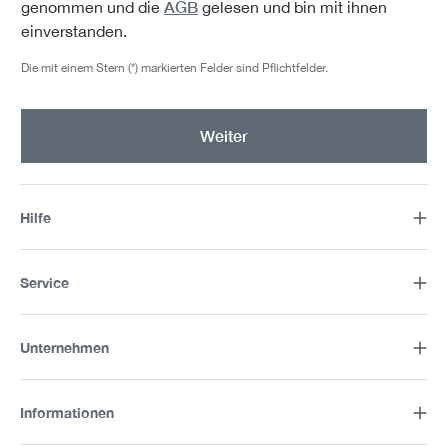
AGB
genommen und die
gelesen und bin mit ihnen
einverstanden.
Die mit einem Stern (*) markierten Felder sind Pflichtfelder.
Weiter
Hilfe
Service
Unternehmen
Informationen