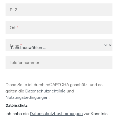
PLZ
Ort
*
Land
*
Telefonnummer
Diese Seite ist durch reCAPTCHA geschützt und es
gelten die
Datenschutzrichtlinie
und
Nutzungsbedingungen
.
Datenschutz
Datenschutzbestimmungen
Ich habe die
zur Kenntnis