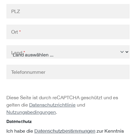
PLZ
Ort
*
Land
*
Telefonnummer
Diese Seite ist durch reCAPTCHA geschützt und es
gelten die
Datenschutzrichtlinie
und
Nutzungsbedingungen
.
Datenschutz
Datenschutzbestimmungen
Ich habe die
zur Kenntnis