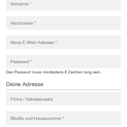
Vorname
*
Nachname
*
Neue E-Mail-Adresse
*
Passwort
*
Das Passwort muss mindestens 8 Zeichen lang sein.
Deine Adresse
Firma / Adresszusatz
Straße und Hausnummer
*