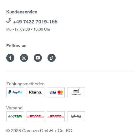
Kundenservice
+49 7432 7019-168
Mo - Fr: 09:00 - 16:00 Uhr
Follow us
Zahlungsmethoden
Versand
© 2026 Comazo GmbH + Co. KG