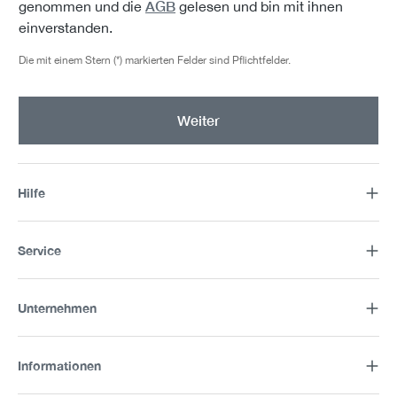
AGB
genommen und die
gelesen und bin mit ihnen
einverstanden.
Die mit einem Stern (*) markierten Felder sind Pflichtfelder.
Weiter
Hilfe
Service
Unternehmen
Informationen