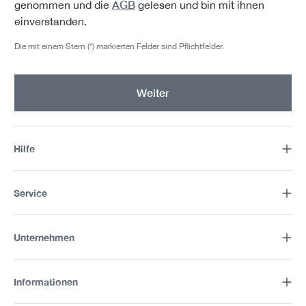
AGB
genommen und die
gelesen und bin mit ihnen
einverstanden.
Die mit einem Stern (*) markierten Felder sind Pflichtfelder.
Weiter
Hilfe
Service
Unternehmen
Informationen