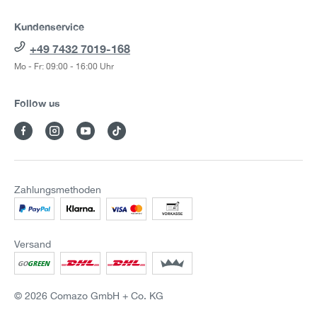
Kundenservice
+49 7432 7019-168
Mo - Fr: 09:00 - 16:00 Uhr
Follow us
Zahlungsmethoden
Versand
© 2026 Comazo GmbH + Co. KG