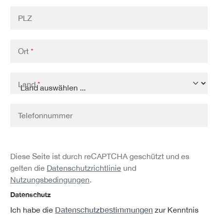
PLZ
Ort
*
Land
*
Telefonnummer
Diese Seite ist durch reCAPTCHA geschützt und es
gelten die
Datenschutzrichtlinie
und
Nutzungsbedingungen
.
Datenschutz
Datenschutzbestimmungen
Ich habe die
zur Kenntnis