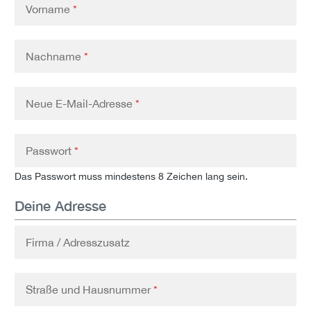
Vorname
*
Nachname
*
Neue E-Mail-Adresse
*
Passwort
*
Das Passwort muss mindestens 8 Zeichen lang sein.
Deine Adresse
Firma / Adresszusatz
Straße und Hausnummer
*