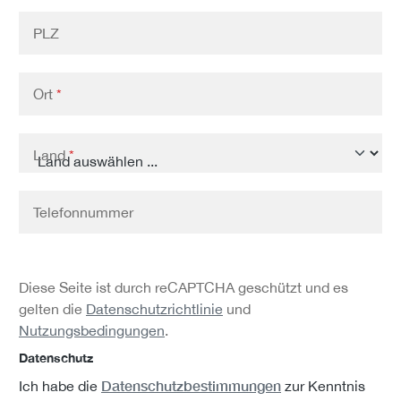
PLZ
Ort
*
Land
*
Telefonnummer
Diese Seite ist durch reCAPTCHA geschützt und es
gelten die
Datenschutzrichtlinie
und
Nutzungsbedingungen
.
Datenschutz
Datenschutzbestimmungen
Ich habe die
zur Kenntnis