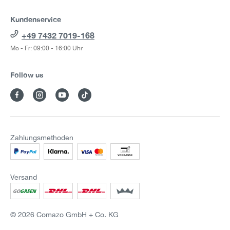
Kundenservice
+49 7432 7019-168
Mo - Fr: 09:00 - 16:00 Uhr
Follow us
Zahlungsmethoden
Versand
© 2026 Comazo GmbH + Co. KG