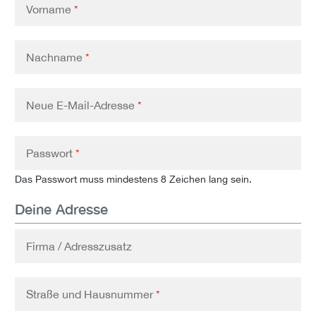
Vorname
*
Nachname
*
Neue E-Mail-Adresse
*
Passwort
*
Das Passwort muss mindestens 8 Zeichen lang sein.
Deine Adresse
Firma / Adresszusatz
Straße und Hausnummer
*