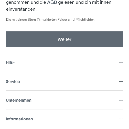
AGB
genommen und die
gelesen und bin mit ihnen
einverstanden.
Die mit einem Stern (*) markierten Felder sind Pflichtfelder.
Weiter
Hilfe
Service
Unternehmen
Informationen