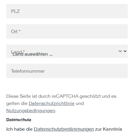
PLZ
Ort
*
Land
*
Telefonnummer
Diese Seite ist durch reCAPTCHA geschützt und es
gelten die
Datenschutzrichtlinie
und
Nutzungsbedingungen
.
Datenschutz
Datenschutzbestimmungen
Ich habe die
zur Kenntnis