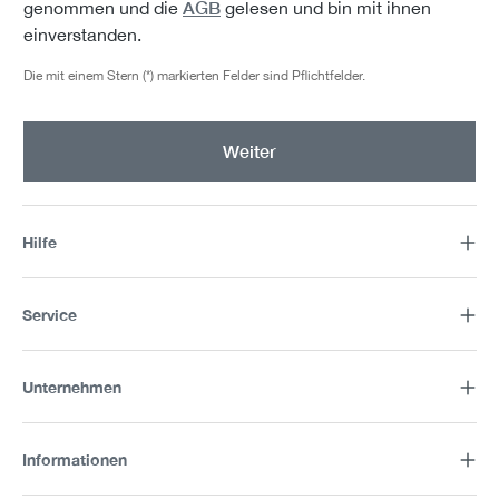
AGB
genommen und die
gelesen und bin mit ihnen
einverstanden.
Die mit einem Stern (*) markierten Felder sind Pflichtfelder.
Weiter
Hilfe
Service
Unternehmen
Informationen