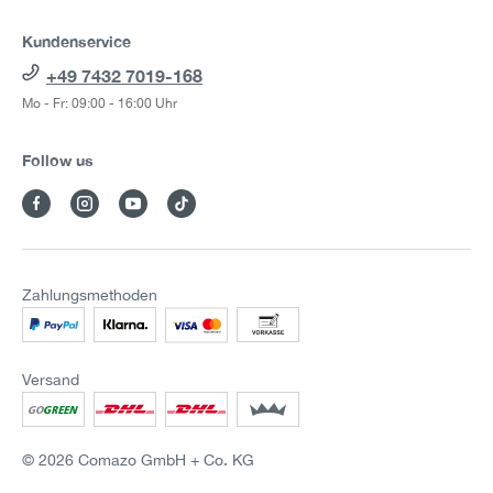
Kundenservice
+49 7432 7019-168
Mo - Fr: 09:00 - 16:00 Uhr
Follow us
Zahlungsmethoden
Versand
© 2026 Comazo GmbH + Co. KG