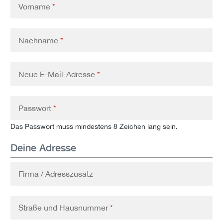
Vorname
*
Nachname
*
Neue E-Mail-Adresse
*
Passwort
*
Das Passwort muss mindestens 8 Zeichen lang sein.
Deine Adresse
Firma / Adresszusatz
Straße und Hausnummer
*