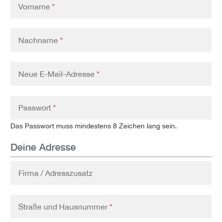
Vorname
*
Nachname
*
Neue E-Mail-Adresse
*
Passwort
*
Das Passwort muss mindestens 8 Zeichen lang sein.
Deine Adresse
Firma / Adresszusatz
Straße und Hausnummer
*