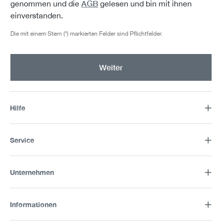
AGB
genommen und die
gelesen und bin mit ihnen
einverstanden.
Die mit einem Stern (*) markierten Felder sind Pflichtfelder.
Weiter
Hilfe
Service
Unternehmen
Informationen