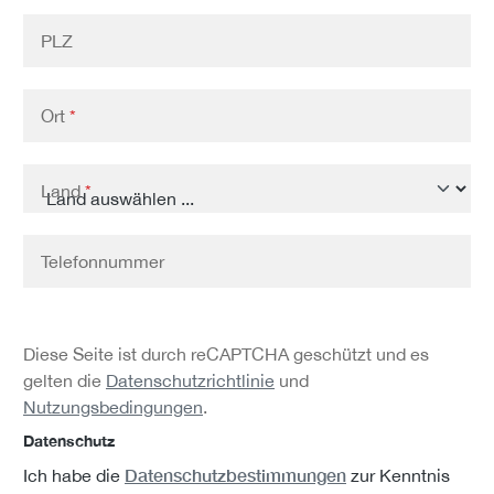
PLZ
Ort
*
Land
*
Telefonnummer
Diese Seite ist durch reCAPTCHA geschützt und es
gelten die
Datenschutzrichtlinie
und
Nutzungsbedingungen
.
Datenschutz
Datenschutzbestimmungen
Ich habe die
zur Kenntnis