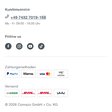
Kundenservice
+49 7432 7019-168
Mo - Fr: 09:00 - 16:00 Uhr
Follow us
Zahlungsmethoden
Versand
© 2026 Comazo GmbH + Co. KG