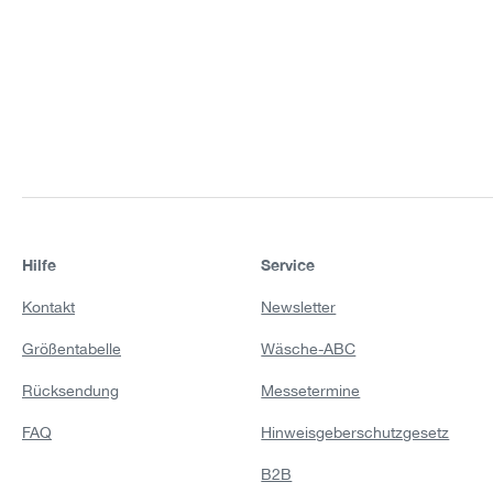
Hilfe
Service
Kontakt
Newsletter
Größentabelle
Wäsche-ABC
Rücksendung
Messetermine
FAQ
Hinweisgeberschutzgesetz
B2B