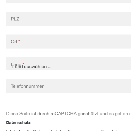
PLZ
Ort
*
Land
*
Telefonnummer
Diese Seite ist durch reCAPTCHA geschützt und es gelten 
Datenschutz