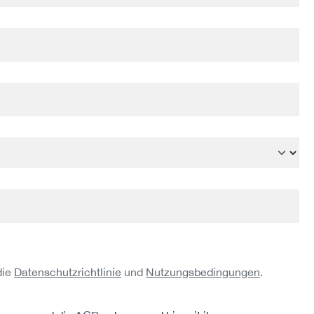
die
Datenschutzrichtlinie
und
Nutzungsbedingungen
.