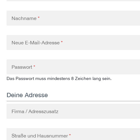
Nachname
*
Neue E-Mail-Adresse
*
Passwort
*
Das Passwort muss mindestens 8 Zeichen lang sein.
Deine Adresse
Firma / Adresszusatz
Straße und Hausnummer
*