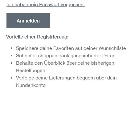
Ich habe mein Passwort vergessen.
Anmelden
Vorteile einer Registrierung:
Speichere deine Favoriten auf deiner Wunschliste
Schneller shoppen dank gespeicherter Daten
Behalte den Überblick über deine bisherigen
Bestellungen
Verfolge deine Lieferungen bequem über dein
Kundenkonto