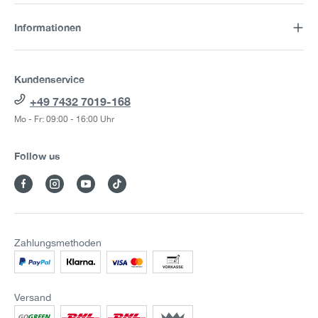
Informationen
Kundenservice
+49 7432 7019-168
Mo - Fr: 09:00 - 16:00 Uhr
Follow us
Zahlungsmethoden
Versand