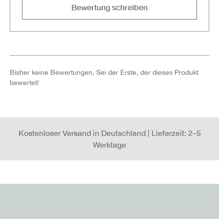
Bewertung schreiben
Bisher keine Bewertungen. Sei der Erste, der dieses Produkt
bewertet!
Kostenloser Versand in Deutschland | Lieferzeit: 2–5
Werktage