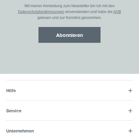
Mit meiner Anmeldung zum Newsletter bin ich mit den
Datenschutzbestimmungen
einverstanden und habe die
AGB
gelesen und zur Kenntnis genommen.
Abonnieren
Hilfe
Service
Unternehmen