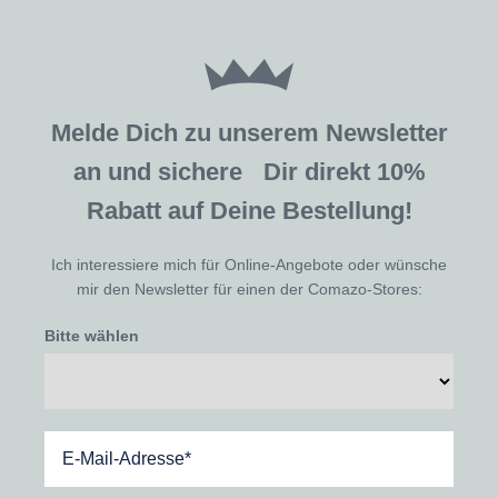
Melde Dich zu unserem Newsletter
an und sichere Dir direkt 10%
Rabatt auf Deine Bestellung!
Ich interessiere mich für Online-Angebote oder wünsche
mir den Newsletter für einen der Comazo-Stores:
Bitte wählen