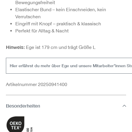
Bewegungsfreiheit
Elastischer Bund – kein Einschneiden, kein
Verrutschen
Eingriff mit Knopf – praktisch & klassisch
Perfekt für Alltag & Nacht
Hinweis:
Ege ist 179 cm und trägt Größe L
Hier erfährst du mehr über Ege und unsere Mitarbeiter*innen St
Artikelnummer 20250941400
Besonderheiten