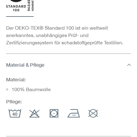
Der OEKO-TEX® Standard 100 ist ein weltweit
anerkanntes, unabhängiges Prüf- und
Zertifizierungssystem für schadstoffgeprüfte Textilien.
Material & Pflege
Material:
100% Baumwolle
Pflege: