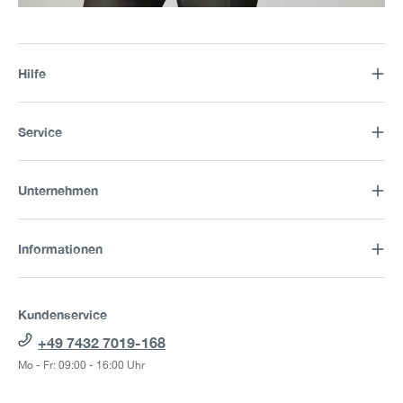
Hilfe
Service
Unternehmen
Informationen
Kundenservice
+49 7432 7019-168
Mo - Fr: 09:00 - 16:00 Uhr