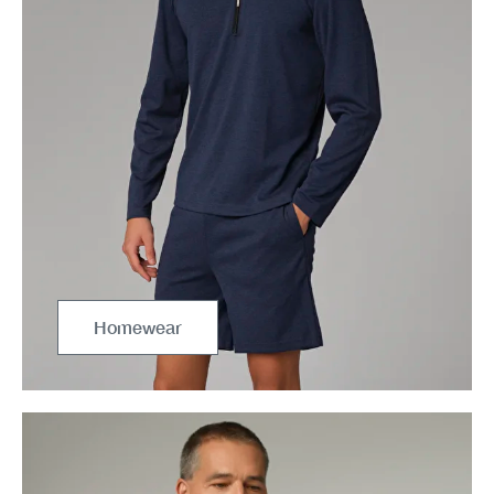
Homewear