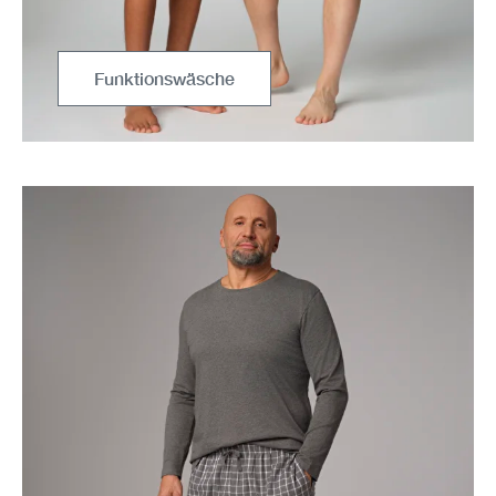
Funktionswäsche