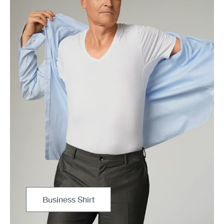
Business Shirt