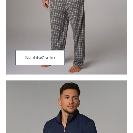
Nachtwäsche