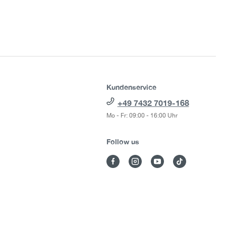
Kundenservice
+49 7432 7019-168
Mo - Fr: 09:00 - 16:00 Uhr
Follow us