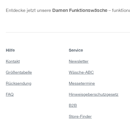
Damen Funktionswäsche
Entdecke jetzt unsere
– funktion
Hilfe
Service
Kontakt
Newsletter
Größentabelle
Wäsche-ABC
Rücksendung
Messetermine
FAQ
Hinweisgeberschutzgesetz
B2B
Store-Finder