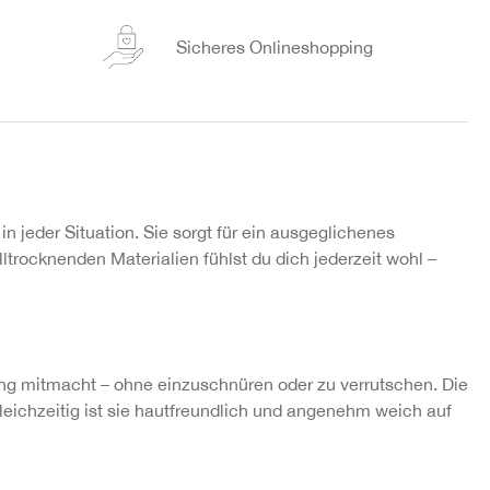
Sicheres Onlineshopping
 jeder Situation. Sie sorgt für ein ausgeglichenes
trocknenden Materialien fühlst du dich jederzeit wohl –
ng mitmacht – ohne einzuschnüren oder zu verrutschen. Die
leichzeitig ist sie hautfreundlich und angenehm weich auf