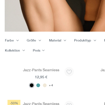
Farbe
Größe
Material
Produkttyp
Kollektion
Preis
Jazz-Pants Seamless
Ja
12,95 €
4
-50%
Jazz-Pants Seamless