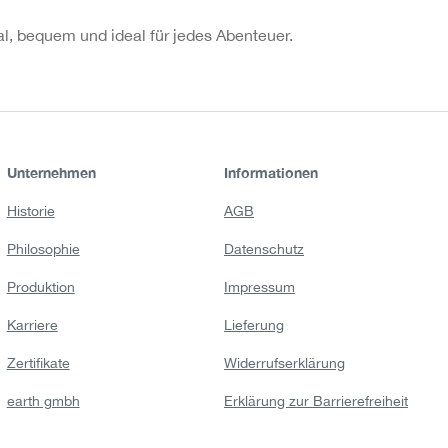
al, bequem und ideal für jedes Abenteuer.
Unternehmen
Informationen
Historie
AGB
Philosophie
Datenschutz
Produktion
Impressum
Karriere
Lieferung
Zertifikate
Widerrufserklärung
earth gmbh
Erklärung zur Barrierefreiheit