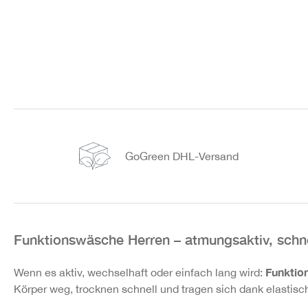
GoGreen DHL-Versand
Funktionswäsche Herren – atmungsaktiv, schne
Funktio
Wenn es aktiv, wechselhaft oder einfach lang wird:
Körper weg, trocknen schnell und tragen sich dank elastis