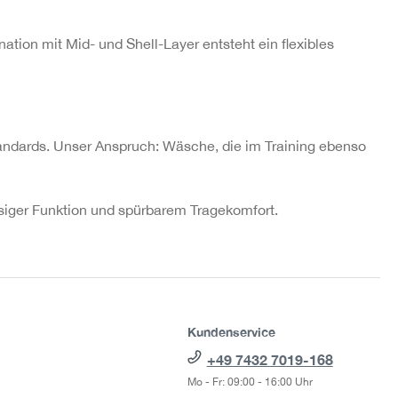
tion mit Mid- und Shell-Layer entsteht ein flexibles
andards. Unser Anspruch: Wäsche, die im Training ebenso
ässiger Funktion und spürbarem Tragekomfort.
Kundenservice
+49 7432 7019-168
Mo - Fr: 09:00 - 16:00 Uhr