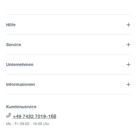
Hilfe
Service
Unternehmen
Informationen
Kundenservice
+49 7432 7019-168
Mo - Fr: 09:00 - 16:00 Uhr