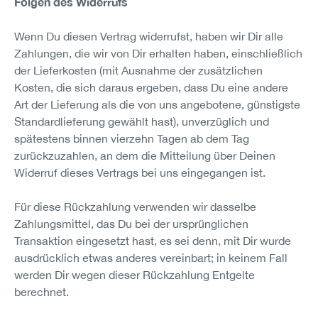
Folgen des Widerrufs
Wenn Du diesen Vertrag widerrufst, haben wir Dir alle
Zahlungen, die wir von Dir erhalten haben, einschließlich
der Lieferkosten (mit Ausnahme der zusätzlichen
Kosten, die sich daraus ergeben, dass Du eine andere
Art der Lieferung als die von uns angebotene, günstigste
Standardlieferung gewählt hast), unverzüglich und
spätestens binnen vierzehn Tagen ab dem Tag
zurückzuzahlen, an dem die Mitteilung über Deinen
Widerruf dieses Vertrags bei uns eingegangen ist.
Für diese Rückzahlung verwenden wir dasselbe
Zahlungsmittel, das Du bei der ursprünglichen
Transaktion eingesetzt hast, es sei denn, mit Dir wurde
ausdrücklich etwas anderes vereinbart; in keinem Fall
werden Dir wegen dieser Rückzahlung Entgelte
berechnet.