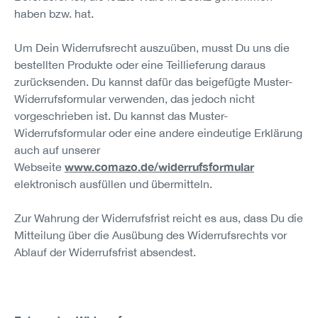
haben bzw. hat.
Um Dein Widerrufsrecht auszuüben, musst Du uns die
bestellten Produkte oder eine Teillieferung daraus
zurücksenden. Du kannst dafür das beigefügte Muster-
Widerrufsformular verwenden, das jedoch nicht
vorgeschrieben ist. Du kannst das Muster-
Widerrufsformular oder eine andere eindeutige Erklärung
auch auf unserer
www.comazo.de/widerrufsformular
Webseite
elektronisch ausfüllen und übermitteln.
Zur Wahrung der Widerrufsfrist reicht es aus, dass Du die
Mitteilung über die Ausübung des Widerrufsrechts vor
Ablauf der Widerrufsfrist absendest.