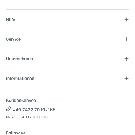
Hilfe
Service
Unternehmen
Informationen
Kundenservice
+49 7432 7019-168
Mo - Fr: 09:00 - 16:00 Uhr
Follow us