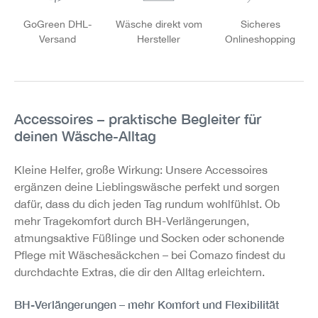
GoGreen DHL-
Wäsche direkt vom
Sicheres
Versand
Hersteller
Onlineshopping
Accessoires – praktische Begleiter für
deinen Wäsche-Alltag
Kleine Helfer, große Wirkung: Unsere Accessoires
ergänzen deine Lieblingswäsche perfekt und sorgen
dafür, dass du dich jeden Tag rundum wohlfühlst. Ob
mehr Tragekomfort durch BH-Verlängerungen,
atmungsaktive Füßlinge und Socken oder schonende
Pflege mit Wäschesäckchen – bei Comazo findest du
durchdachte Extras, die dir den Alltag erleichtern.
BH-Verlängerungen – mehr Komfort und Flexibilität