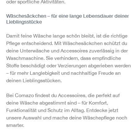
oder sportliche Aktivitäten.
Wäschesäckchen – für eine lange Lebensdauer deiner
Lieblingsstücke
Damit feine Wäsche lange schön bleibt, ist die richtige
Pflege entscheidend. Mit Wäschesäckchen schützt du
deine Unterwäsche und Accessoires zuverlässig in der
Waschmaschine. Sie verhindern, dass empfindliche
Stoffe beschädigt oder Verzierungen abgerieben werden
– für mehr Langlebigkeit und nachhaltige Freude an
deinen Lieblingsstücken.
Bei Comazo findest du Accessoires, die perfekt auf
deine Wäsche abgestimmt sind – für Komfort,
Funktionalität und Schutz im Alltag. Entdecke jetzt
unsere Auswahl und mache deine Wäschepflege noch
smarter.