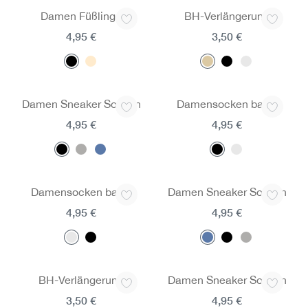
Damen Füßlinge
BH-Verlängerung
4,95 €
3,50 €
Damen Sneaker Socken
Damensocken basic
4,95 €
4,95 €
Damensocken basic
Damen Sneaker Socken
4,95 €
4,95 €
BH-Verlängerung
Damen Sneaker Socken
3,50 €
4,95 €