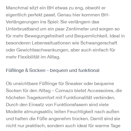
Manchmal sitzt ein BH etwas zu eng, obwohl er
eigentlich perfekt passt. Genau hier kommen BH-
Verlängerungen ins Spiel: Sie verlängern das
Unterbrustband um ein paar Zentimeter und sorgen so
für mehr Bewegungsfreiheit und Bequemlichkeit. Ideal in
besonderen Lebenssituationen wie Schwangerschaft
oder Gewichtsschwankungen, aber auch einfach für
mehr Flexibilität im Alltag.
Füßlinge & Socken – bequem und funktional
Ob unsichtbare Füßlinge für Sneaker oder bequeme
Socken für den Alltag – Comazo bietet Accessoires, die
höchsten Tragekomfort mit Funktionalität verbinden.
Durch den Einsatz von Funktionsfasern sind viele
Modelle atmungsaktiv, leiten Feuchtigkeit nach außen
und halten die Füße angenehm trocken. Damit sind sie
nicht nur praktisch, sondern auch ideal für warme Tage