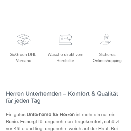
GoGreen DHL-
Wäsche direkt vom
Sicheres
Versand
Hersteller
Onlineshopping
Herren Unterhemden – Komfort & Qualität
für jeden Tag
Unterhemd für Herren
Ein gutes
ist mehr als nur ein
Basic. Es sorgt für angenehmen Tragekomfort, schützt
vor Kälte und liegt angenehm weich auf der Haut. Bei