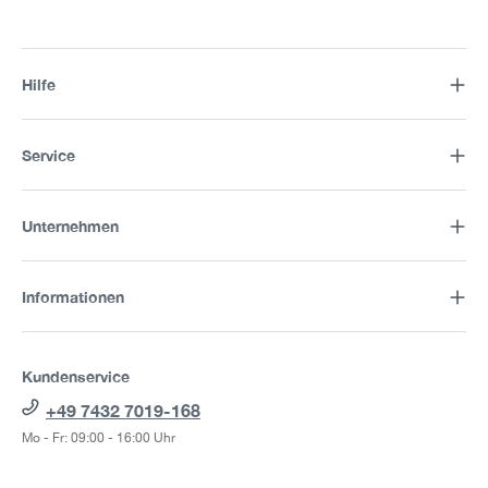
Hilfe
Service
Unternehmen
Informationen
Kundenservice
+49 7432 7019-168
Mo - Fr: 09:00 - 16:00 Uhr