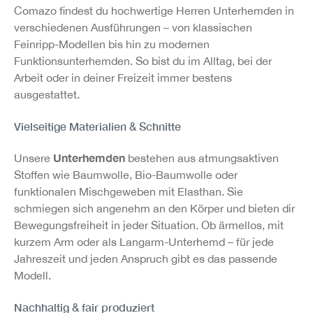
Comazo findest du hochwertige Herren Unterhemden in
verschiedenen Ausführungen – von klassischen
Feinripp-Modellen bis hin zu modernen
Funktionsunterhemden. So bist du im Alltag, bei der
Arbeit oder in deiner Freizeit immer bestens
ausgestattet.
Vielseitige Materialien & Schnitte
Unterhemden
Unsere
bestehen aus atmungsaktiven
Stoffen wie Baumwolle, Bio-Baumwolle oder
funktionalen Mischgeweben mit Elasthan. Sie
schmiegen sich angenehm an den Körper und bieten dir
Bewegungsfreiheit in jeder Situation. Ob ärmellos, mit
kurzem Arm oder als Langarm-Unterhemd – für jede
Jahreszeit und jeden Anspruch gibt es das passende
Modell.
Nachhaltig & fair produziert