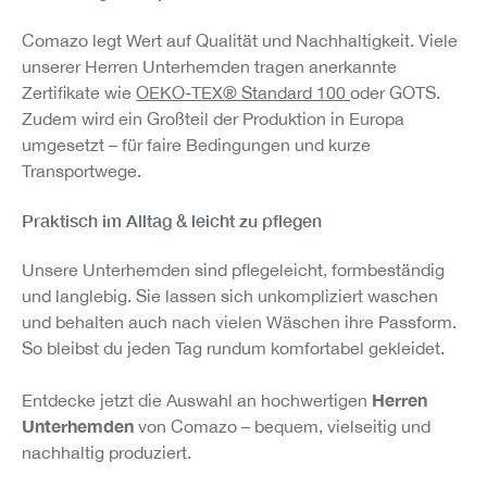
Comazo legt Wert auf Qualität und Nachhaltigkeit. Viele
unserer Herren Unterhemden tragen anerkannte
Zertifikate wie
OEKO-TEX® Standard 100
oder GOTS.
Zudem wird ein Großteil der Produktion in Europa
umgesetzt – für faire Bedingungen und kurze
Transportwege.
Praktisch im Alltag & leicht zu pflegen
Unsere Unterhemden sind pflegeleicht, formbeständig
und langlebig. Sie lassen sich unkompliziert waschen
und behalten auch nach vielen Wäschen ihre Passform.
So bleibst du jeden Tag rundum komfortabel gekleidet.
Herren
Entdecke jetzt die Auswahl an hochwertigen
Unterhemden
von Comazo – bequem, vielseitig und
nachhaltig produziert.