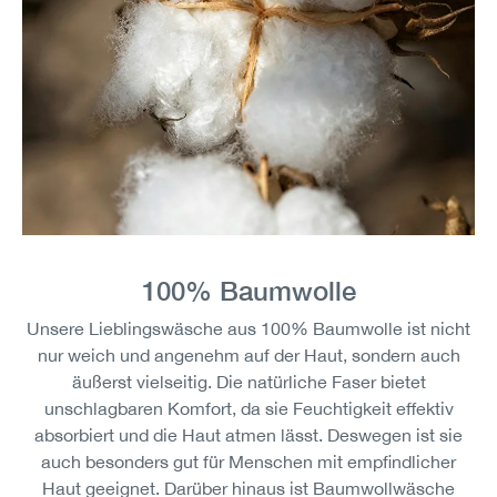
100% Baumwolle
Unsere Lieblingswäsche aus 100% Baumwolle ist nicht
nur weich und angenehm auf der Haut, sondern auch
äußerst vielseitig. Die natürliche Faser bietet
unschlagbaren Komfort, da sie Feuchtigkeit effektiv
absorbiert und die Haut atmen lässt. Deswegen ist sie
auch besonders gut für Menschen mit empfindlicher
Haut geeignet. Darüber hinaus ist Baumwollwäsche