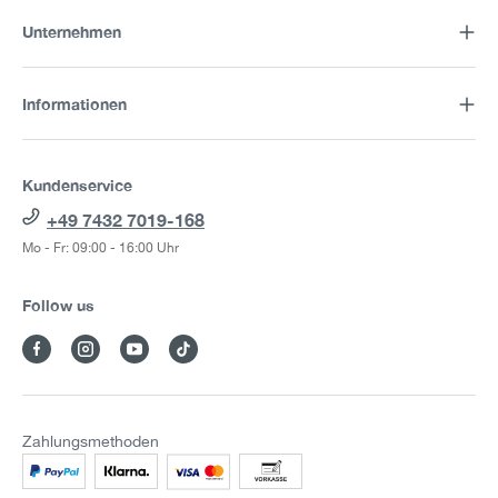
Unternehmen
Informationen
Kundenservice
+49 7432 7019-168
Mo - Fr: 09:00 - 16:00 Uhr
Follow us
Zahlungsmethoden