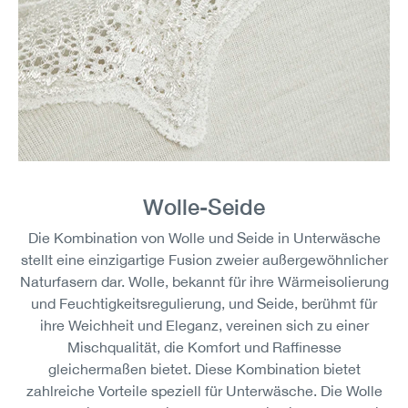
Wolle-Seide
Die Kombination von Wolle und Seide in Unterwäsche
stellt eine einzigartige Fusion zweier außergewöhnlicher
Naturfasern dar. Wolle, bekannt für ihre Wärmeisolierung
und Feuchtigkeitsregulierung, und Seide, berühmt für
ihre Weichheit und Eleganz, vereinen sich zu einer
Mischqualität, die Komfort und Raffinesse
gleichermaßen bietet. Diese Kombination bietet
zahlreiche Vorteile speziell für Unterwäsche. Die Wolle