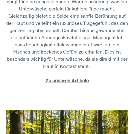
sorgt für eine ausgezeichnete Wärmeisolierung, was die
Unterwäsche perfekt für kühlere Tage macht.
Gleichzeitig bietet die Seide eine sanfte Berührung auf
der Haut und verleiht ein luxuriöses Tragegefühl, das den
ganzen Tag über anhält. Darüber hinaus gewährleistet
die natürliche Atmungsaktivität dieser Mischqualität,
dass Feuchtigkeit effektiv abgeleitet wird, um ein
frisches und trockenes Gefühl zu erhalten. Dies ist
besonders wichtig für Unterwäsche, da sie direkt mit der
Haut in Kontakt steht.
Zu unseren Artikeln