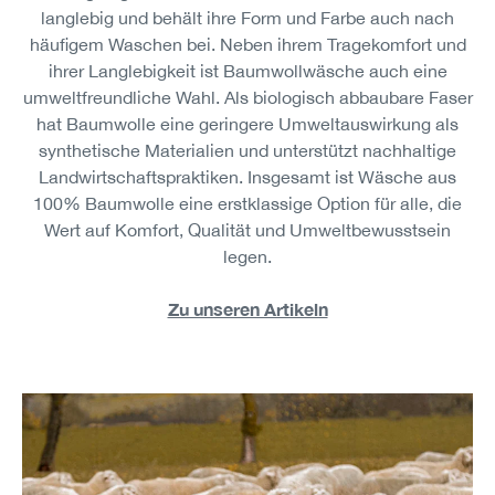
langlebig und behält ihre Form und Farbe auch nach
häufigem Waschen bei. Neben ihrem Tragekomfort und
ihrer Langlebigkeit ist Baumwollwäsche auch eine
umweltfreundliche Wahl. Als biologisch abbaubare Faser
hat Baumwolle eine geringere Umweltauswirkung als
synthetische Materialien und unterstützt nachhaltige
Landwirtschaftspraktiken. Insgesamt ist Wäsche aus
100% Baumwolle eine erstklassige Option für alle, die
Wert auf Komfort, Qualität und Umweltbewusstsein
legen.
Zu unseren Artikeln