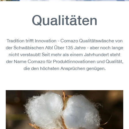
Qualitäten
Tradition trifft Innovation - Comazo Qualitätswäsche von
der Schwäbischen Alb! Über 135 Jahre - aber noch lange
nicht verstaubt! Seit mehr als einem Jahrhundert steht
der Name Comazo für Produktinnovationen und Qualität,
die den höchsten Ansprüchen genügen.