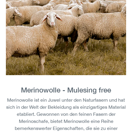
Merinowolle - Mulesing free
Merinowolle ist ein Juwel unter den Naturfasern und hat
sich in der Welt der Bekleidung als einzigartiges Material
etabliert. Gewonnen von den feinen Fasern der
Merinoschafe, bietet Merinowolle eine Reihe
bemerkenswerter Eigenschaften, die sie zu einer