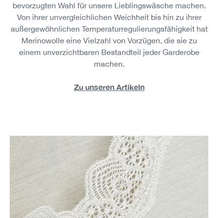
bevorzugten Wahl für unsere Lieblingswäsche machen.
Von ihrer unvergleichlichen Weichheit bis hin zu ihrer
außergewöhnlichen Temperaturregulierungsfähigkeit hat
Merinowolle eine Vielzahl von Vorzügen, die sie zu
einem unverzichtbaren Bestandteil jeder Garderobe
machen.
Zu unseren Artikeln