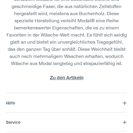
geschmeidige Faser, die aus natürlichen Zellstoffen
hergestellt wird, meistens aus Buchenholz. Diese
spezielle Herstellung verleiht Modal® eine Reihe
bemerkenswerter Eigenschaften, die es zu einem
Favoriten in der Wäsche-Welt macht. Es fühlt sich seidig
glatt an und bietet ein unvergleichliches Tragegefühl,
das den ganzen Tag über anhält. Diese Weichheit bleibt
auch nach mehrmaligem Waschen erhalten, wodurch
Wäsche aus Modal langlebig und strapazierfähig ist.
Zu den Artikeln
Hilfe
Service