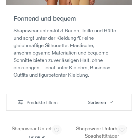
Formend und bequem
Shapewear unterstützt Bauch, Taille und Hüfte
und sorgt unter der Kleidung für eine
gleichmäßige Silhouette. Elastische,
anschmiegsame Materialien und bequeme
Schnitte bieten zuverlässigen Halt, ohne
einzuengen – ideal unter Kleidern, Business-
Outfits und figurbetonter Kleidung.
Sortieren
Produkte filtern
Shapewear Unterhose
Shapewear Unterhemd
Spaghettiträger
16,95 €