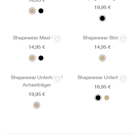
19,95 €
Shapewear Maxi-Slip
Shapewear String
14,95 €
14,95 €
Shapewear Unterhemd
Shapewear Unterhose
Achselträger
16,95 €
19,95 €