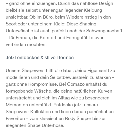
– ganz ohne einzuengen. Durch das nahtlose Design
bleibt sie selbst unter enganliegender Kleidung
unsichtbar. Ob im Büro, beim Wiedereinstieg in den
Sport oder unter einem Kleid: Diese Shaping
Unterwäsche ist auch perfekt nach der Schwangerschaft
– für Frauen, die Komfort und Formgefühl clever
verbinden möchten.
Jetzt entdecken & stilvoll formen
Unsere Shapewear hilft dir dabei, deine Figur sanft zu
modellieren und dein Selbstbewusstsein zu stärken –
ganz ohne Kompromisse. Bei Comazo erhältst du
formgebende Wäsche, die deine natürlichen Kurven
unterstreicht und dich im Alltag wie zu besonderen
Momenten unterstützt. Entdecke jetzt unsere
Shapewear-Kollektion und finde deinen persönlichen
Favoriten – vom klassischen Body Shaper bis zur
eleganten Shape Unterhose.