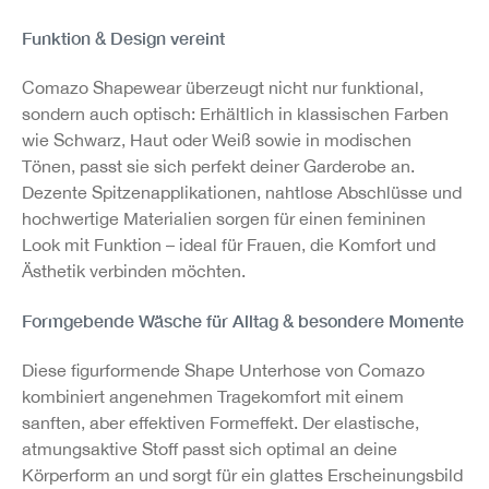
Funktion & Design vereint
Comazo Shapewear überzeugt nicht nur funktional,
sondern auch optisch: Erhältlich in klassischen Farben
wie Schwarz, Haut oder Weiß sowie in modischen
Tönen, passt sie sich perfekt deiner Garderobe an.
Dezente Spitzenapplikationen, nahtlose Abschlüsse und
hochwertige Materialien sorgen für einen femininen
Look mit Funktion – ideal für Frauen, die Komfort und
Ästhetik verbinden möchten.
Formgebende Wäsche für Alltag & besondere Momente
Diese figurformende Shape Unterhose von Comazo
kombiniert angenehmen Tragekomfort mit einem
sanften, aber effektiven Formeffekt. Der elastische,
atmungsaktive Stoff passt sich optimal an deine
Körperform an und sorgt für ein glattes Erscheinungsbild