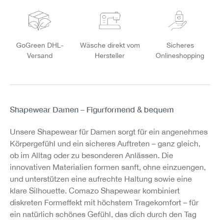
GoGreen DHL-
Wäsche direkt vom
Sicheres
Versand
Hersteller
Onlineshopping
Shapewear Damen – Figurformend & bequem
Unsere Shapewear für Damen sorgt für ein angenehmes
Körpergefühl und ein sicheres Auftreten – ganz gleich,
ob im Alltag oder zu besonderen Anlässen. Die
innovativen Materialien formen sanft, ohne einzuengen,
und unterstützen eine aufrechte Haltung sowie eine
klare Silhouette. Comazo Shapewear kombiniert
diskreten Formeffekt mit höchstem Tragekomfort – für
ein natürlich schönes Gefühl, das dich durch den Tag