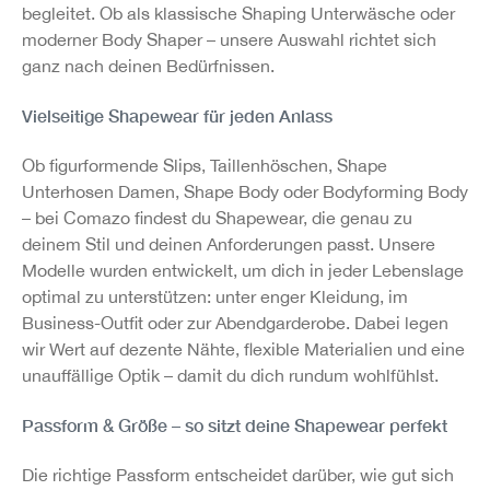
begleitet. Ob als klassische Shaping Unterwäsche oder
moderner Body Shaper – unsere Auswahl richtet sich
ganz nach deinen Bedürfnissen.
Vielseitige Shapewear für jeden Anlass
Ob figurformende Slips, Taillenhöschen, Shape
Unterhosen Damen, Shape Body oder Bodyforming Body
– bei Comazo findest du Shapewear, die genau zu
deinem Stil und deinen Anforderungen passt. Unsere
Modelle wurden entwickelt, um dich in jeder Lebenslage
optimal zu unterstützen: unter enger Kleidung, im
Business-Outfit oder zur Abendgarderobe. Dabei legen
wir Wert auf dezente Nähte, flexible Materialien und eine
unauffällige Optik – damit du dich rundum wohlfühlst.
Passform & Größe – so sitzt deine Shapewear perfekt
Die richtige Passform entscheidet darüber, wie gut sich