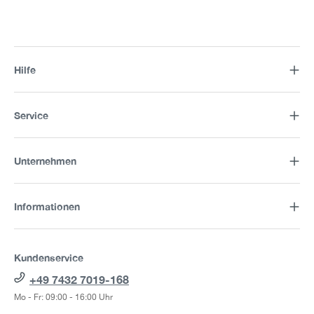
Hilfe
Service
Unternehmen
Informationen
Kundenservice
+49 7432 7019-168
Mo - Fr: 09:00 - 16:00 Uhr