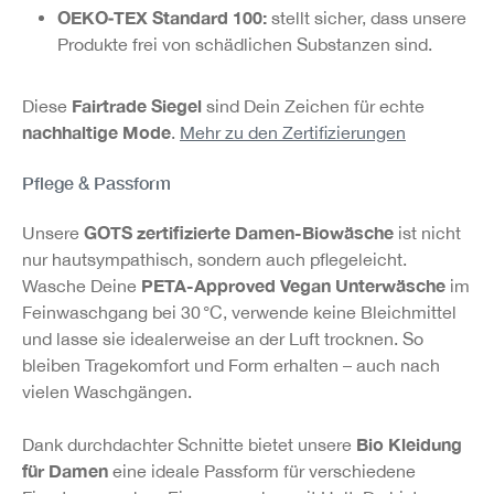
OEKO‑TEX Standard 100:
stellt sicher, dass unsere
Produkte frei von schädlichen Substanzen sind.
Fairtrade Siegel
Diese
sind Dein Zeichen für echte
nachhaltige Mode
.
Mehr zu den Zertifizierungen
Pflege & Passform
GOTS zertifizierte Damen-Biowäsche
Unsere
ist nicht
nur hautsympathisch, sondern auch pflegeleicht.
PETA-Approved Vegan Unterwäsche
Wasche Deine
im
Feinwaschgang bei 30 °C, verwende keine Bleichmittel
und lasse sie idealerweise an der Luft trocknen. So
bleiben Tragekomfort und Form erhalten – auch nach
vielen Waschgängen.
Bio Kleidung
Dank durchdachter Schnitte bietet unsere
für Damen
eine ideale Passform für verschiedene