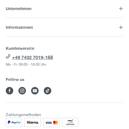
Unternehmen
Informationen
Kundenservice
+49 7432 7019-168
Mo - Fr: 09:00 - 16:00 Uhr
Follow us
Zahlungsmethoden