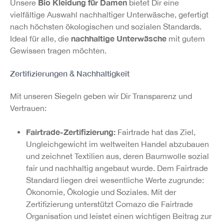
Bio Kleidung für Damen
Unsere
bietet Dir eine
vielfältige Auswahl nachhaltiger Unterwäsche, gefertigt
nach höchsten ökologischen und sozialen Standards.
nachhaltige Unterwäsche
Ideal für alle, die
mit gutem
Gewissen tragen möchten.
Zertifizierungen & Nachhaltigkeit
Mit unseren Siegeln geben wir Dir Transparenz und
Vertrauen:
Fairtrade-Zertifizierung:
Fairtrade hat das Ziel,
Ungleichgewicht im weltweiten Handel abzubauen
und zeichnet Textilien aus, deren Baumwolle sozial
fair und nachhaltig angebaut wurde. Dem Fairtrade
Standard liegen drei wesentliche Werte zugrunde:
Ökonomie, Ökologie und Soziales. Mit der
Zertifizierung unterstützt Comazo die Fairtrade
Organisation und leistet einen wichtigen Beitrag zur