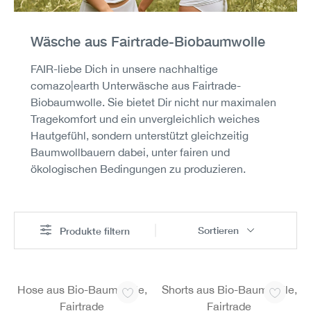
Wäsche aus Fairtrade-Biobaumwolle
FAIR-liebe Dich in unsere nachhaltige
comazo|earth Unterwäsche aus Fairtrade-
Biobaumwolle. Sie bietet Dir nicht nur maximalen
Tragekomfort und ein unvergleichlich weiches
Hautgefühl, sondern unterstützt gleichzeitig
Baumwollbauern dabei, unter fairen und
ökologischen Bedingungen zu produzieren.
Sortieren
Produkte filtern
Hose aus Bio-Baumwolle,
Shorts aus Bio-Baumwolle,
Fairtrade
Fairtrade