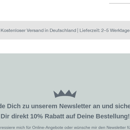
Kostenloser Versand in Deutschland | Lieferzeit: 2–5 Werktage
de Dich zu unserem Newsletter an und sic
Dir direkt 10% Rabatt auf Deine Bestellung!
eressiere mich für Online-Angebote oder wünsche mir den Newsletter f