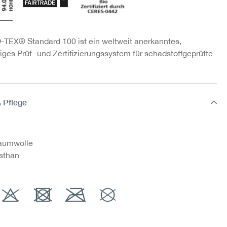
TEX® Standard 100 ist ein weltweit anerkanntes,
ges Prüf- und Zertifizierungssystem für schadstoffgeprüfte
& Pflege
aumwolle
sthan