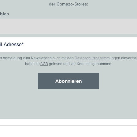
der Comazo-Stores:
ählen
er Anmeldung zum Newsletter bin ich mit den
Datenschutzbestimmungen
einverst
habe die
AGB
gelesen und zur Kenntnis genommen.
Abonnieren