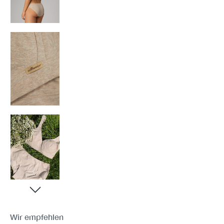
Wir empfehlen