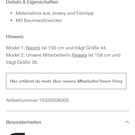
Details & Eigenschaften
Materialmix aus Jersey und Feinripp
Mit Baumwollzwickel
Hinweis
Model 1:
Naomi
ist 156 cm und trägt Größe 44.
Model 2: Unsere Mitarbeiterin
Alessia
ist 158 cm und
trägt Größe 36.
Hier erfährst du mehr über unsere Mitarbeiter*innen Story
Artikelnummer 10320208000
Besonderheiten