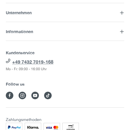
Unternehmen
Informationen
Kundenservice
+49 7432 7019-168
Mo - Fr: 09:00 - 16:00 Uhr
Follow us
Zahlungsmethoden