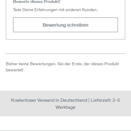
Bewerte dieses Produkt!
Teile Deine Erfahrungen mit anderen Kunden.
Bewertung schreiben
Bisher keine Bewertungen. Sei der Erste, der dieses Produkt
bewertet!
Kostenloser Versand in Deutschland | Lieferzeit: 2–5
Werktage