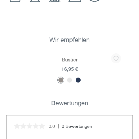
Wir empfehlen
Produktgalerie überspringen
Bustier
16,95 €
Bewertungen
0.0
0 Bewertungen
Durchschnittliche Bewertung von 0 von 5 Sternen