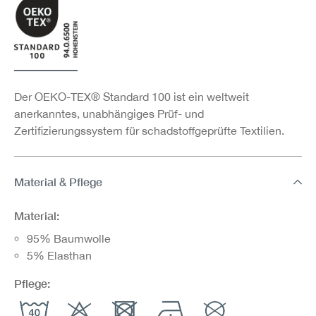
Der OEKO-TEX® Standard 100 ist ein weltweit
anerkanntes, unabhängiges Prüf- und
Zertifizierungssystem für schadstoffgeprüfte Textilien.
Material & Pflege
Material:
95% Baumwolle
5% Elasthan
Pflege: