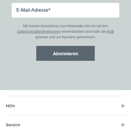
Mit meiner Anmeldung zum Newsletter bin ich mit den
Datenschutzbestimmungen
einverstanden und habe die
AGB
gelesen und zur Kenntnis genommen.
Abonnieren
Hilfe
Service