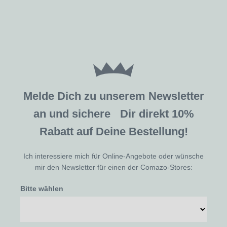
Melde Dich zu unserem Newsletter
an und sichere Dir direkt 10%
Rabatt auf Deine Bestellung!
Ich interessiere mich für Online-Angebote oder wünsche
mir den Newsletter für einen der Comazo-Stores:
Bitte wählen