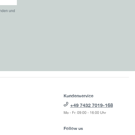
anden und
Kundenservice
+49 7432 7019-168
Mo - Fr: 09:00 - 16:00 Uhr
Follow us