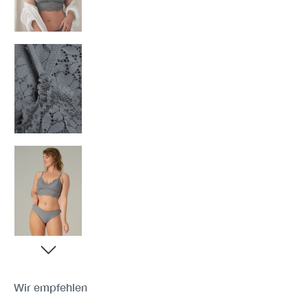
Wir empfehlen