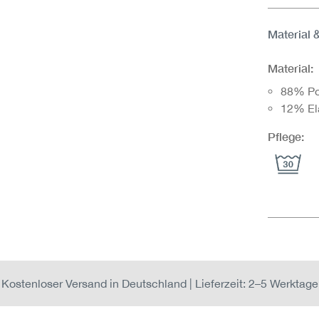
Material 
Material:
88% Po
12% El
Pflege:
Kostenloser Versand in Deutschland | Lieferzeit: 2–5 Werktage