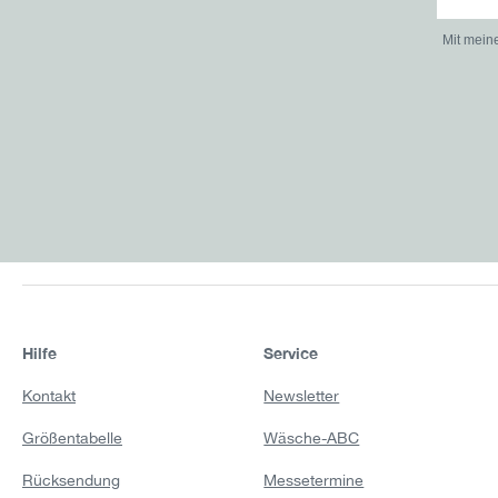
Mit mein
Hilfe
Service
Kontakt
Newsletter
Größentabelle
Wäsche-ABC
Rücksendung
Messetermine