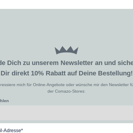
de Dich zu unserem Newsletter an und sic
Dir direkt 10% Rabatt auf Deine Bestellung!
eressiere mich für Online-Angebote oder wünsche mir den Newsletter f
der Comazo-Stores:
ählen