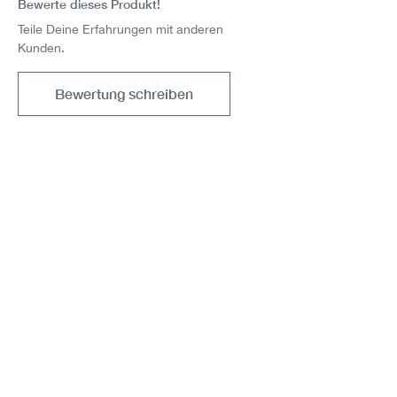
Bewerte dieses Produkt!
Teile Deine Erfahrungen mit anderen
Kunden.
Bewertung schreiben