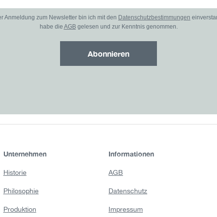
er Anmeldung zum Newsletter bin ich mit den
Datenschutzbestimmungen
einverst
habe die
AGB
gelesen und zur Kenntnis genommen.
Abonnieren
Unternehmen
Informationen
Historie
AGB
Philosophie
Datenschutz
Produktion
Impressum