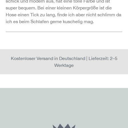
schick und modern aus, hat eine tolle Farbe und ist
super bequem. Bei einer kleinen Körpergröße ist die
Hose einen Tick zu lang, finde ich aber nicht schlimm da
ich es beim Schlafen gerne kuschelig mag.
Kostenloser Versand in Deutschland | Lieferzeit: 2–5
Werktage