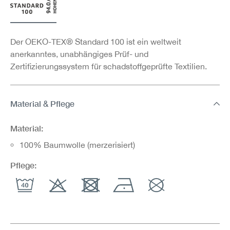
Der OEKO-TEX® Standard 100 ist ein weltweit
anerkanntes, unabhängiges Prüf- und
Zertifizierungssystem für schadstoffgeprüfte Textilien.
Material & Pflege
Material:
100% Baumwolle (merzerisiert)
Pflege: