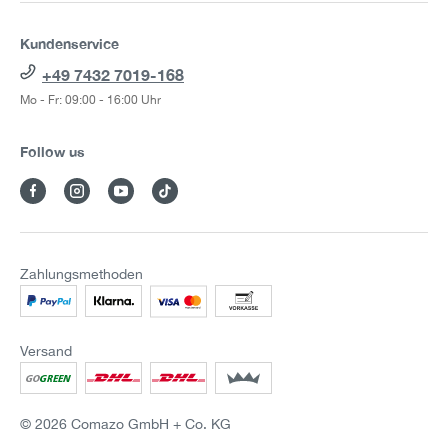
Kundenservice
+49 7432 7019-168
Mo - Fr: 09:00 - 16:00 Uhr
Follow us
Zahlungsmethoden
Versand
© 2026 Comazo GmbH + Co. KG