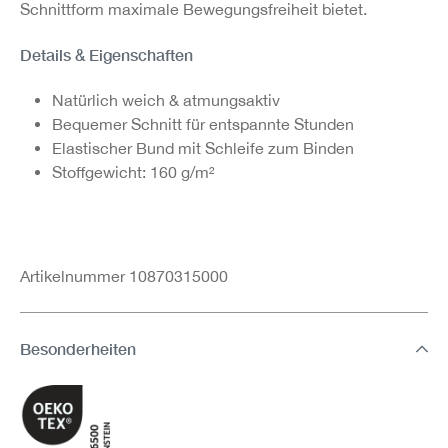
Schnittform maximale Bewegungsfreiheit bietet.
Details & Eigenschaften
Natürlich weich & atmungsaktiv
Bequemer Schnitt für entspannte Stunden
Elastischer Bund mit Schleife zum Binden
Stoffgewicht: 160 g/m²
Artikelnummer 10870315000
Besonderheiten