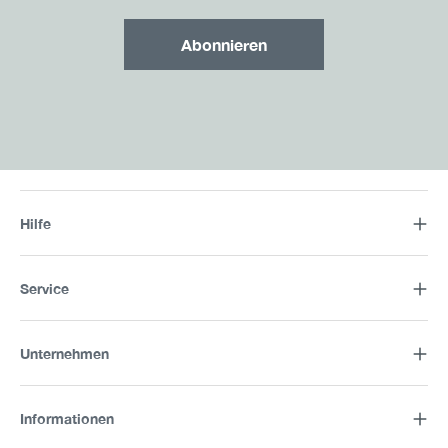
Abonnieren
Hilfe
Service
Unternehmen
Informationen