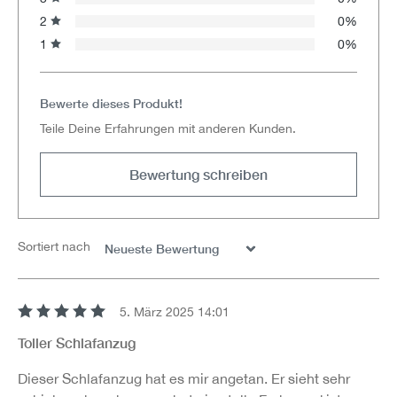
2
0%
1
0%
Bewerte dieses Produkt!
Teile Deine Erfahrungen mit anderen Kunden.
Bewertung schreiben
Sortiert nach
5. März 2025 14:01
Bewertung mit 5 von 5 Sternen
Toller Schlafanzug
Dieser Schlafanzug hat es mir angetan. Er sieht sehr