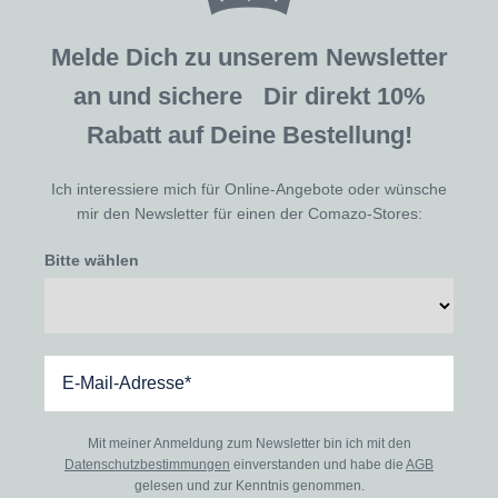
Melde Dich zu unserem Newsletter
an und sichere Dir direkt 10%
Rabatt auf Deine Bestellung!
Ich interessiere mich für Online-Angebote oder wünsche
mir den Newsletter für einen der Comazo-Stores:
Bitte wählen
Mit meiner Anmeldung zum Newsletter bin ich mit den
Datenschutzbestimmungen
einverstanden und habe die
AGB
gelesen und zur Kenntnis genommen.