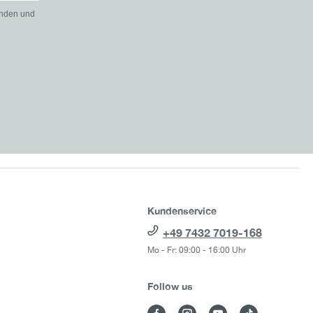
anden und
Kundenservice
+49 7432 7019-168
Mo - Fr: 09:00 - 16:00 Uhr
Follow us