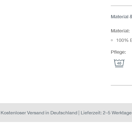
Material 
Material:
100% B
Pflege:
Kostenloser Versand in Deutschland | Lieferzeit: 2–5 Werktage