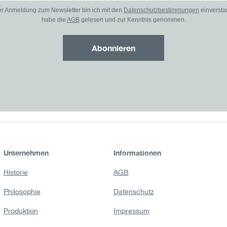
er Anmeldung zum Newsletter bin ich mit den
Datenschutzbestimmungen
einverst
habe die
AGB
gelesen und zur Kenntnis genommen.
Abonnieren
Unternehmen
Informationen
Historie
AGB
Philosophie
Datenschutz
Produktion
Impressum