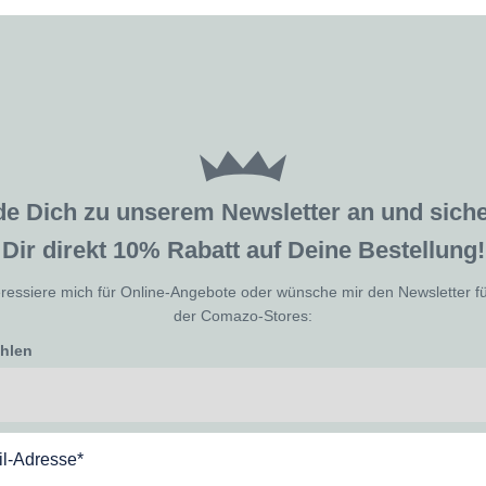
de Dich zu unserem Newsletter an und sic
Dir direkt 10% Rabatt auf Deine Bestellung!
eressiere mich für Online-Angebote oder wünsche mir den Newsletter f
der Comazo-Stores:
ählen