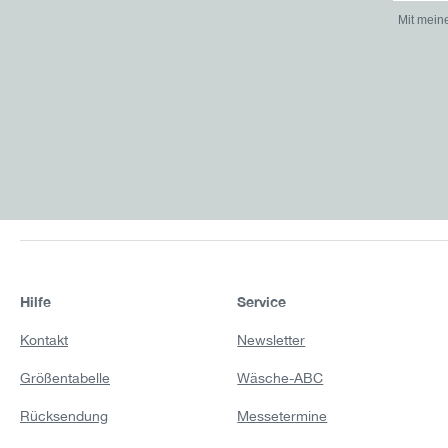
Mit mein
Hilfe
Service
Kontakt
Newsletter
Größentabelle
Wäsche-ABC
Rücksendung
Messetermine