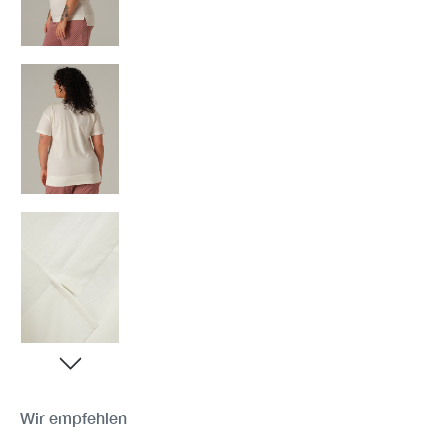
Wir empfehlen