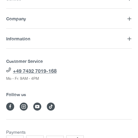
Company
Information
Customer Service
+49 7432 7019-168
Mo - Fr: 9AM - 4PM
Follow us
Payments