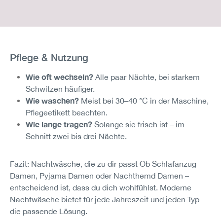
Pflege & Nutzung
Wie oft wechseln?
Alle paar Nächte, bei starkem
Schwitzen häufiger.
Wie waschen?
Meist bei 30–40 °C in der Maschine,
Pflegeetikett beachten.
Wie lange tragen?
Solange sie frisch ist – im
Schnitt zwei bis drei Nächte.
Fazit: Nachtwäsche, die zu dir passt Ob Schlafanzug
Damen, Pyjama Damen oder Nachthemd Damen –
entscheidend ist, dass du dich wohlfühlst. Moderne
Nachtwäsche bietet für jede Jahreszeit und jeden Typ
die passende Lösung.