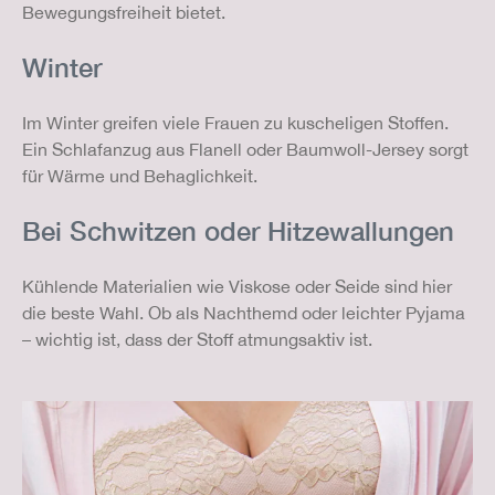
Bewegungsfreiheit bietet.
Winter
Im Winter greifen viele Frauen zu kuscheligen Stoffen.
Ein Schlafanzug aus Flanell oder Baumwoll-Jersey sorgt
für Wärme und Behaglichkeit.
Bei Schwitzen oder Hitzewallungen
Kühlende Materialien wie Viskose oder Seide sind hier
die beste Wahl. Ob als Nachthemd oder leichter Pyjama
– wichtig ist, dass der Stoff atmungsaktiv ist.