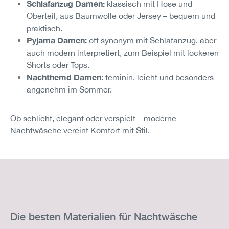
Schlafanzug Damen:
klassisch mit Hose und
Oberteil, aus Baumwolle oder Jersey – bequem und
praktisch.
Pyjama Damen:
oft synonym mit Schlafanzug, aber
auch modern interpretiert, zum Beispiel mit lockeren
Shorts oder Tops.
Nachthemd Damen:
feminin, leicht und besonders
angenehm im Sommer.
Ob schlicht, elegant oder verspielt – moderne
Nachtwäsche vereint Komfort mit Stil.
Die besten Materialien für Nachtwäsche