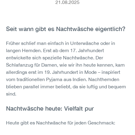
21.08.2025
Seit wann gibt es Nachtwäsche eigentlich?
Früher schlief man einfach in Unterwäsche oder in
langen Hemden. Erst ab dem 17. Jahrhundert
entwickelte sich spezielle Nachtwäsche. Der
Schlafanzug für Damen, wie wir ihn heute kennen, kam
allerdings erst im 19. Jahrhundert in Mode – inspiriert
vom traditionellen Pyjama aus Indien. Nachthemden
blieben parallel immer beliebt, da sie luftig und bequem
sind.
Nachtwäsche heute: Vielfalt pur
Heute gibt es Nachtwäsche für jeden Geschmack: