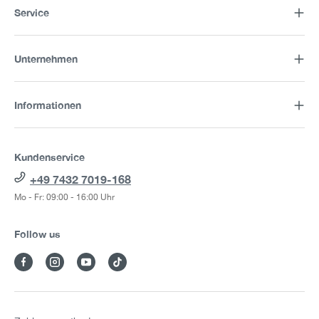
Service
Unternehmen
Informationen
Kundenservice
+49 7432 7019-168
Mo - Fr: 09:00 - 16:00 Uhr
Follow us