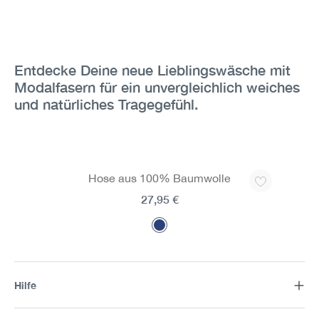
Entdecke Deine neue Lieblingswäsche mit
Modalfasern für ein unvergleichlich weiches
und natürliches Tragegefühl.
Produktgalerie überspringen
Hose aus 100% Baumwolle
27,95 €
Hilfe