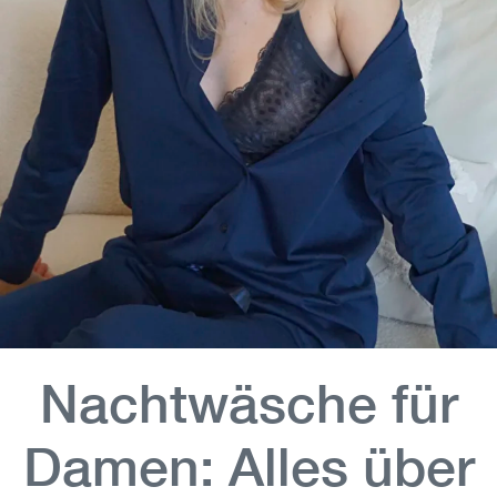
Nachtwäsche für
Damen: Alles über