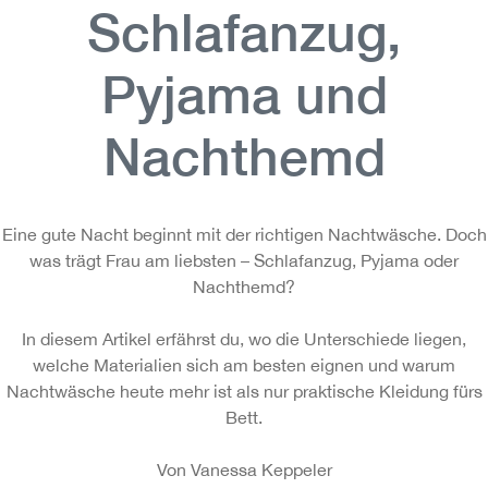
Schlafanzug,
Pyjama und
Nachthemd
Eine gute Nacht beginnt mit der richtigen Nachtwäsche. Doch
was trägt Frau am liebsten – Schlafanzug, Pyjama oder
Nachthemd?
In diesem Artikel erfährst du, wo die Unterschiede liegen,
welche Materialien sich am besten eignen und warum
Nachtwäsche heute mehr ist als nur praktische Kleidung fürs
Bett.
Von Vanessa Keppeler