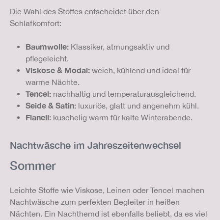
Die Wahl des Stoffes entscheidet über den
Schlafkomfort:
Baumwolle:
Klassiker, atmungsaktiv und
pflegeleicht.
Viskose & Modal:
weich, kühlend und ideal für
warme Nächte.
Tencel:
nachhaltig und temperaturausgleichend.
Seide & Satin:
luxuriös, glatt und angenehm kühl.
Flanell:
kuschelig warm für kalte Winterabende.
Nachtwäsche im Jahreszeitenwechsel
Sommer
Leichte Stoffe wie Viskose, Leinen oder Tencel machen
Nachtwäsche zum perfekten Begleiter in heißen
Nächten. Ein Nachthemd ist ebenfalls beliebt, da es viel