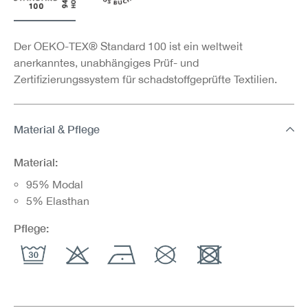
Der OEKO-TEX® Standard 100 ist ein weltweit
anerkanntes, unabhängiges Prüf- und
Zertifizierungssystem für schadstoffgeprüfte Textilien.
Material & Pflege
Material:
95% Modal
5% Elasthan
Pflege: