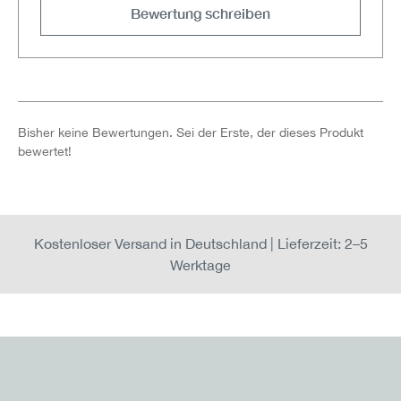
Bewertung schreiben
Bisher keine Bewertungen. Sei der Erste, der dieses Produkt
bewertet!
Kostenloser Versand in Deutschland | Lieferzeit: 2–5
Werktage