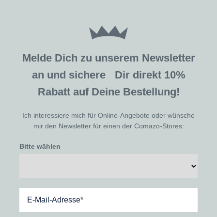
Melde Dich zu unserem Newsletter
an und sichere Dir direkt 10%
Rabatt auf Deine Bestellung!
Ich interessiere mich für Online-Angebote oder wünsche
mir den Newsletter für einen der Comazo-Stores:
Bitte wählen