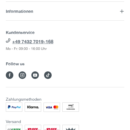
Informationen
Kundenservice
+49 7432 7019-168
Mo - Fr: 09:00 - 16:00 Uhr
Follow us
Zahlungsmethoden
Versand