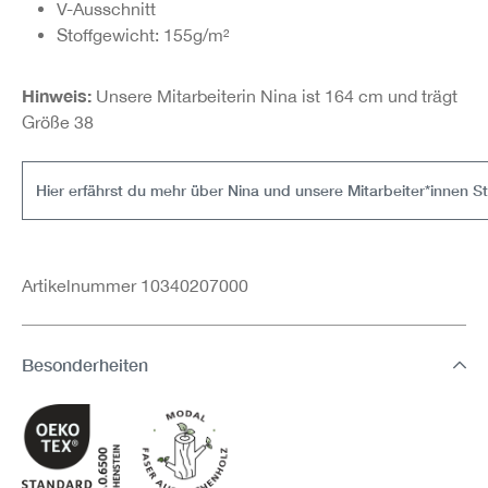
V-Ausschnitt
Stoffgewicht: 155g/m²
Hinweis:
Unsere Mitarbeiterin Nina ist 164 cm und trägt
Größe 38
Hier erfährst du mehr über Nina und unsere Mitarbeiter*innen S
Artikelnummer 10340207000
Besonderheiten