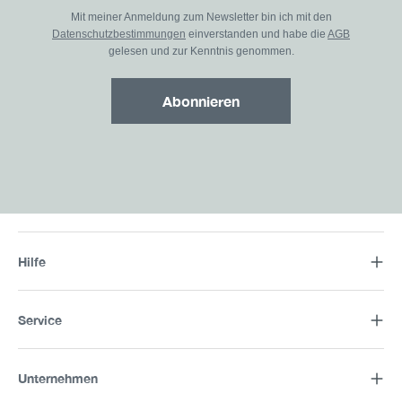
Mit meiner Anmeldung zum Newsletter bin ich mit den
Datenschutzbestimmungen
einverstanden und habe die
AGB
gelesen und zur Kenntnis genommen.
Abonnieren
Hilfe
Service
Unternehmen