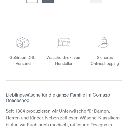
Seite
GoGreen DHL-
Wäsche direkt vom
Sicheres
Versand
Hersteller
Onlineshopping
Lieblingswäsche für die ganze Familie im Comazo
Onlineshop
Seit 1884 produzieren wir Unterwäsche für Damen,
Herren und Kinder. Neben zeitlosen Wäsche-Klassikern
bieten wir Euch auch modisch, raffinierte Designs in