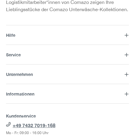
Logistikmitarbeiter*innen von Comazo zeigen Ihre
Lieblingsstücke der Comazo Unterwäsche-Kollektionen.
Hilfe
Service
Unternehmen
Informationen
Kundenservice
+49 7432 7019-168
Mo - Fr: 09:00 - 16:00 Uhr