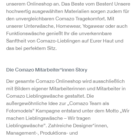
unserem Onlineshop an. Das Beste vom Besten! Unsere
hochwertig ausgewählten Materialien sorgen zudem für
den unvergleichbaren Comazo Tragekomfort. Mit
unserer Unterwäsche, Homewear, Yogawear oder auch
Funktionswäsche genießt Ihr die unverkennbare
Sanftheit von Comazo-Lieblingen auf Eurer Haut und
das bei perfektem Sitz.
Die Comazo Mitarbeiter*innen Story
Der gesamte Comazo Onlineshop wird ausschließlich
mit Bildern eigener Mitarbeiterinnen und Mitarbeiter in
Comazo Lieblingswäsche gestaltet. Die
außergewöhnliche Idee zur „Comazo Team als
Fotomodels“ Kampagne entstand unter dem Motto „Wir
machen Lieblingswäsche – Wir tragen
Lieblingswäsche“. Zahlreiche Designer*innen,
Management-, Produktions- und