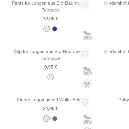
Pants für Jungen aus Bio-Baumwolle,
Kindershirt
Fairtrade
12,95 €
Slip für Jungen aus Bio-Baumwolle,
Kindershirt
Fairtrade
9,95 €
Kinder Leggings mit Wolle-Seide
Baby 
34,95 €