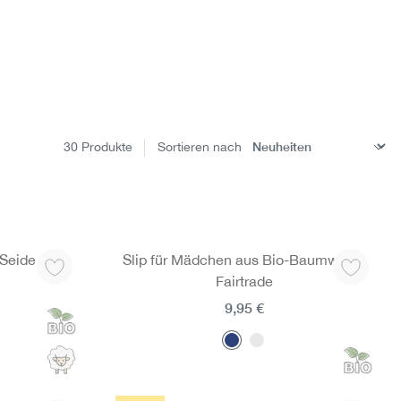
30
Produkte
Sortieren nach
-Seide
Slip für Mädchen aus Bio-Baumwolle,
Fairtrade
9,95 €