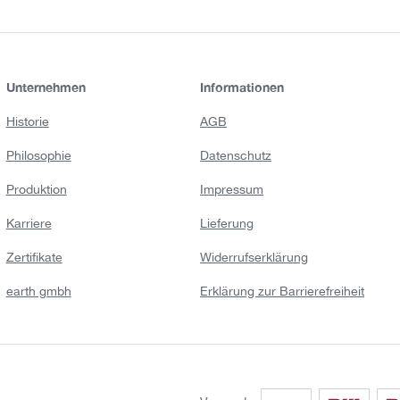
Unternehmen
Informationen
Historie
AGB
Philosophie
Datenschutz
Produktion
Impressum
Karriere
Lieferung
Zertifikate
Widerrufserklärung
earth gmbh
Erklärung zur Barrierefreiheit