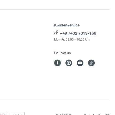
Kundenservice
+49 7432 7019-168
Mo - Fr: 09:00 - 16:00 Uhr
Follow us