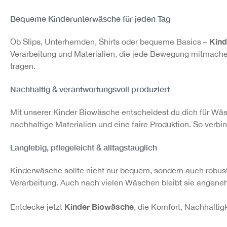
Bequeme Kinderunterwäsche für jeden Tag
Kind
Ob Slips, Unterhemden, Shirts oder bequeme Basics –
Verarbeitung und Materialien, die jede Bewegung mitmache
tragen.
Nachhaltig & verantwortungsvoll produziert
Mit unserer Kinder Biowäsche entscheidest du dich für Wäsc
nachhaltige Materialien und eine faire Produktion. So verb
Langlebig, pflegeleicht & alltagstauglich
Kinderwäsche sollte nicht nur bequem, sondern auch robust
Verarbeitung. Auch nach vielen Wäschen bleibt sie angeneh
Kinder Biowäsche
Entdecke jetzt
, die Komfort, Nachhaltig