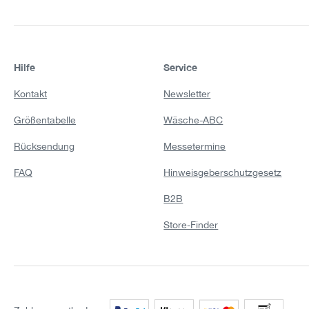
Hilfe
Service
Kontakt
Newsletter
Größentabelle
Wäsche-ABC
Rücksendung
Messetermine
FAQ
Hinweisgeberschutzgesetz
B2B
Store-Finder