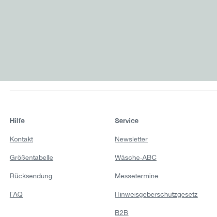
Hilfe
Service
Kontakt
Newsletter
Größentabelle
Wäsche-ABC
Rücksendung
Messetermine
FAQ
Hinweisgeberschutzgesetz
B2B