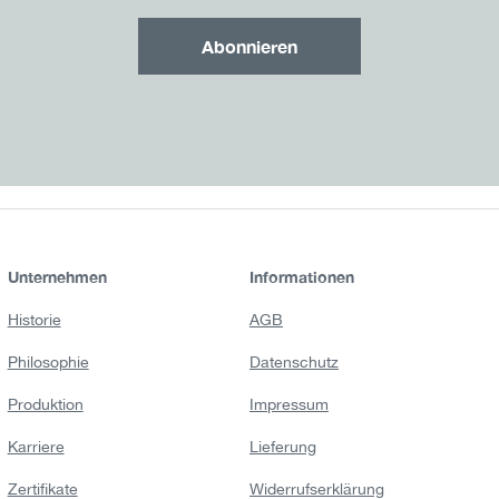
Abonnieren
Unternehmen
Informationen
Historie
AGB
Philosophie
Datenschutz
Produktion
Impressum
Karriere
Lieferung
Zertifikate
Widerrufserklärung