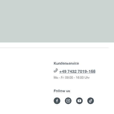
Kundenservice
+49 7432 7019-168
Mo - Fr: 09:00 - 16:00 Uhr
Follow us